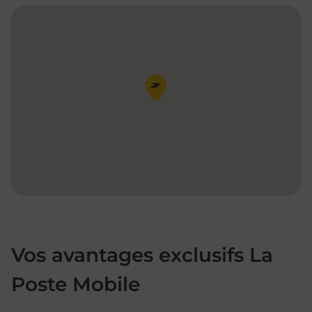
Pin de la carte
Vos avantages exclusifs La
Poste Mobile