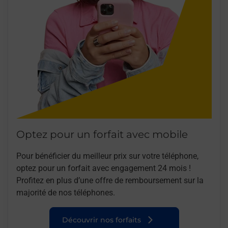
Optez pour un forfait avec mobile
Pour bénéficier du meilleur prix sur votre téléphone,
optez pour un forfait avec engagement 24 mois !
Profitez en plus d’une offre de remboursement sur la
majorité de nos téléphones.
Découvrir nos forfaits