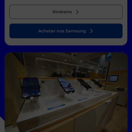
Itinéraire
Acheter nos Samsung