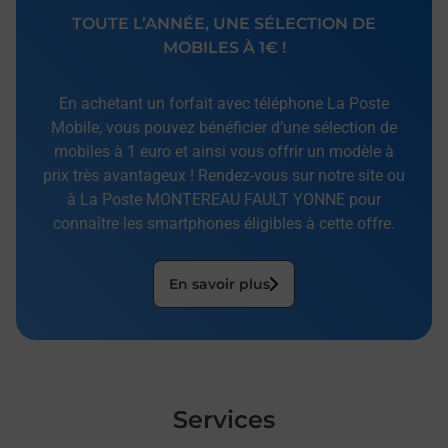
TOUTE L’ANNÉE, UNE SÉLECTION DE
MOBILES À 1€ !
En achetant un forfait avec téléphone La Poste
Mobile, vous pouvez bénéficier d’une sélection de
mobiles à 1 euro et ainsi vous offrir un modèle à
prix très avantageux ! Rendez-vous sur notre site ou
à La Poste MONTEREAU FAULT YONNE pour
connaître les smartphones éligibles à cette offre.
En savoir plus
Services