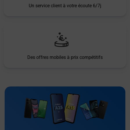
Un service client à votre écoute 6/7j
Des offres mobiles à prix compétitifs