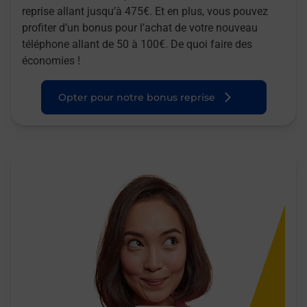
reprise allant jusqu’à 475€. Et en plus, vous pouvez
profiter d’un bonus pour l’achat de votre nouveau
téléphone allant de 50 à 100€. De quoi faire des
économies !
Opter pour notre bonus reprise