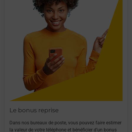
Le bonus reprise
Dans nos bureaux de poste, vous pouvez faire estimer
la valeur de votre téléphone et bénéficier d’un bonus