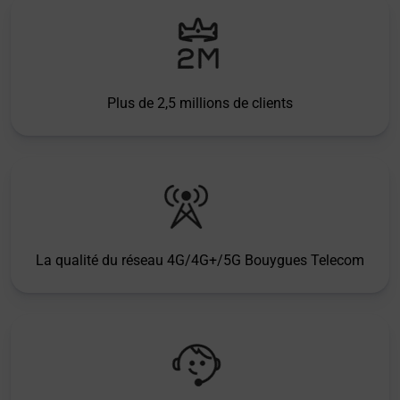
Plus de 2,5 millions de clients
La qualité du réseau 4G/4G+/5G Bouygues Telecom