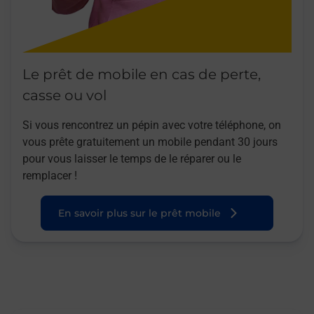
Le prêt de mobile en cas de perte,
casse ou vol
Si vous rencontrez un pépin avec votre téléphone, on
vous prête gratuitement un mobile pendant 30 jours
pour vous laisser le temps de le réparer ou le
remplacer !
En savoir plus sur le prêt mobile