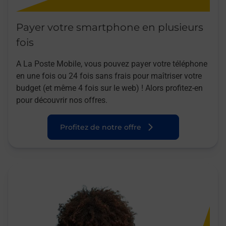
Payer votre smartphone en plusieurs
fois
A La Poste Mobile, vous pouvez payer votre téléphone
en une fois ou 24 fois sans frais pour maîtriser votre
budget (et même 4 fois sur le web) ! Alors profitez-en
pour découvrir nos offres.
Profitez de notre offre