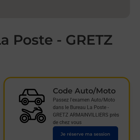
a Poste - GRETZ
Code Auto/Moto
Passez l'examen Auto/Moto
dans le Bureau La Poste -
GRETZ ARMAINVILLIERS près
de chez vous
Je réserve ma session