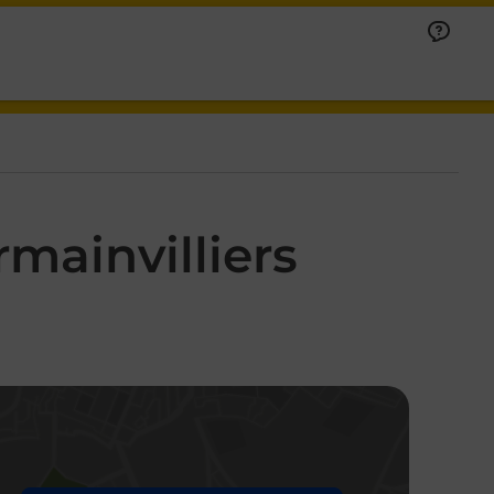
mainvilliers