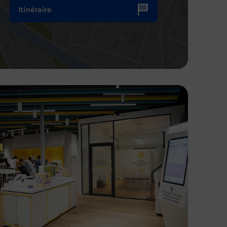
Itinéraire