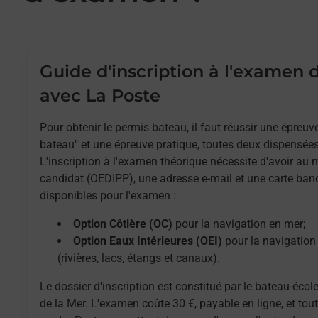
Guide d'inscription à l'examen
avec La Poste
Pour obtenir le permis bateau, il faut réussir une épreu
bateau" et une épreuve pratique, toutes deux dispensées
L'inscription à l'examen théorique nécessite d'avoir au
candidat (OEDIPP), une adresse e-mail et une carte ban
disponibles pour l'examen :
Option Côtière (OC)
pour la navigation en mer;
Option Eaux Intérieures (OEI)
pour la navigation 
(rivières, lacs, étangs et canaux).
Le dossier d'inscription est constitué par le bateau-école
de la Mer. L'examen coûte 30 €, payable en ligne, et to