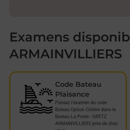
Examens disponibl
ARMAINVILLIERS
Code Bateau
Plaisance
Passez l'examen du code
Bateau Option Côtière dans le
Bureau La Poste - GRETZ
ARMAINVILLIERS près de chez