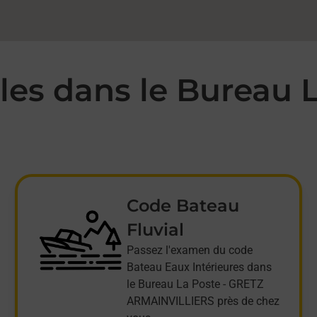
es dans le Bureau L
Code Bateau
Fluvial
Passez l'examen du code
Bateau Eaux Intérieures dans
le Bureau La Poste - GRETZ
ARMAINVILLIERS près de chez