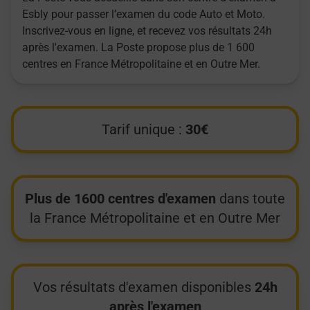
Esbly pour passer l’examen du code Auto et Moto.
Inscrivez-vous en ligne, et recevez vos résultats 24h
après l'examen. La Poste propose plus de 1 600
centres en France Métropolitaine et en Outre Mer.
Tarif unique :
30€
Plus de 1600 centres d'examen
dans toute
la France Métropolitaine et en Outre Mer
Vos résultats d'examen disponibles
24h
après l'examen