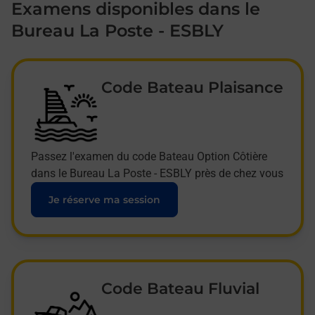
Examens disponibles dans le
Bureau La Poste - ESBLY
Code Bateau Plaisance
Passez l'examen du code Bateau Option Côtière
dans le Bureau La Poste - ESBLY près de chez vous
Je réserve ma session
Code Bateau Fluvial