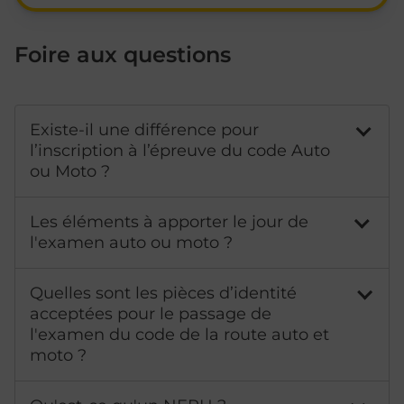
Foire aux questions
Existe-il une différence pour
l’inscription à l’épreuve du code Auto
ou Moto ?
Les éléments à apporter le jour de
l'examen auto ou moto ?
Quelles sont les pièces d’identité
acceptées pour le passage de
l'examen du code de la route auto et
moto ?