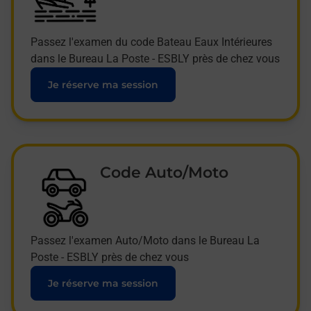
Passez l'examen du code Bateau Eaux Intérieures
dans le Bureau La Poste - ESBLY près de chez vous
Je réserve ma session
Code Auto/Moto
Passez l'examen Auto/Moto dans le Bureau La
Poste - ESBLY près de chez vous
Je réserve ma session