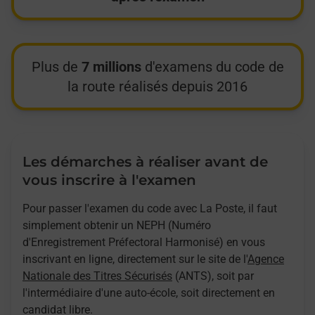
Plus de
7 millions
d'examens du code de
la route réalisés depuis 2016
Les démarches à réaliser avant de
vous inscrire à l'examen
Pour passer l'examen du code avec La Poste, il faut
simplement obtenir un NEPH (Numéro
d'Enregistrement Préfectoral Harmonisé) en vous
inscrivant en ligne, directement sur le site de l'
Agence
Nationale des Titres Sécurisés
(ANTS), soit par
l'intermédiaire d'une auto-école, soit directement en
candidat libre.