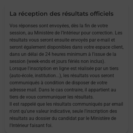
La réception des résultats officiels
Vos réponses sont envoyées, dès la fin de votre
session, au Ministère de l'Intérieur pour correction. Les
résultats vous seront ensuite envoyés par e-mail et
seront également disponibles dans votre espace client,
dans un délai de 24 heures minimum à l'issue de la
session (week-ends et jours fériés non inclus).
Lorsque l'inscription en ligne est réalisée par un tiers
(auto-école, institution...), les résultats vous seront
communiqués à condition de disposer de votre
adresse mail. Dans le cas contraire, il appartient au
tiers de vous communiquer les résultats.
Il est rappelé que les résultats communiqués par email
n'ont qu'une valeur indicative, seule l'inscription des
résultats au dossier du candidat par le Ministère de
l'Intérieur faisant foi.