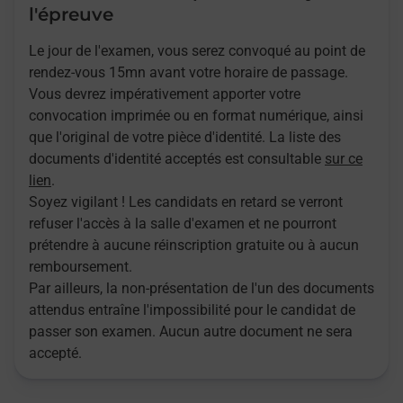
l'épreuve
Le jour de l'examen, vous serez convoqué au point de
rendez-vous 15mn avant votre horaire de passage.
Vous devrez impérativement apporter votre
convocation imprimée ou en format numérique, ainsi
que l'original de votre pièce d'identité. La liste des
documents d'identité acceptés est consultable
sur ce
lien
.
Soyez vigilant ! Les candidats en retard se verront
refuser l'accès à la salle d'examen et ne pourront
prétendre à aucune réinscription gratuite ou à aucun
remboursement.
Par ailleurs, la non-présentation de l'un des documents
attendus entraîne l'impossibilité pour le candidat de
passer son examen. Aucun autre document ne sera
accepté.