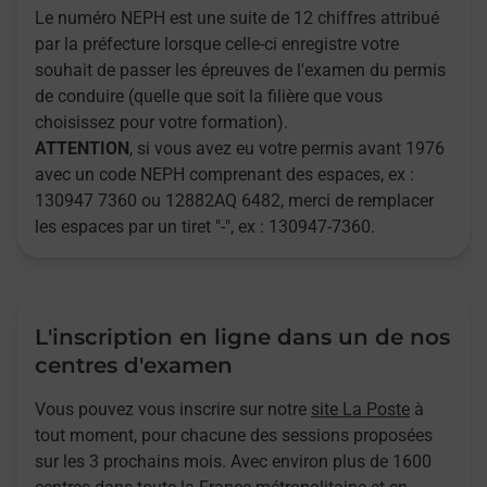
Le numéro NEPH est une suite de 12 chiffres attribué
par la préfecture lorsque celle-ci enregistre votre
souhait de passer les épreuves de l'examen du permis
de conduire (quelle que soit la filière que vous
choisissez pour votre formation).
ATTENTION
, si vous avez eu votre permis avant 1976
avec un code NEPH comprenant des espaces, ex :
130947 7360 ou 12882AQ 6482, merci de remplacer
les espaces par un tiret "-", ex : 130947-7360.
L'inscription en ligne dans un de nos
centres d'examen
Vous pouvez vous inscrire sur notre
site La Poste
à
tout moment, pour chacune des sessions proposées
sur les 3 prochains mois. Avec environ plus de 1600