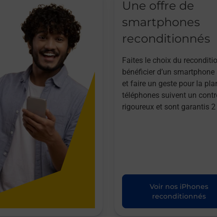
Une offre de
smartphones
reconditionnés
Faites le choix du reconditi
bénéficier d’un smartphone à
et faire un geste pour la pla
téléphones suivent un contr
rigoureux et sont garantis 2
Voir nos iPhones
reconditionnés