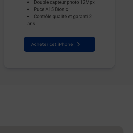
Double capteur photo 12Mpx
Puce A15 Bionic
Contrôle qualité et garanti 2
ans
Acheter cet iPhone