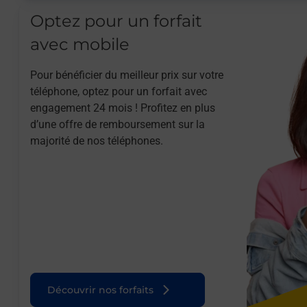
Optez pour un forfait
avec mobile
Pour bénéficier du meilleur prix sur votre
téléphone, optez pour un forfait avec
engagement 24 mois ! Profitez en plus
d’une offre de remboursement sur la
majorité de nos téléphones.
Découvrir nos forfaits