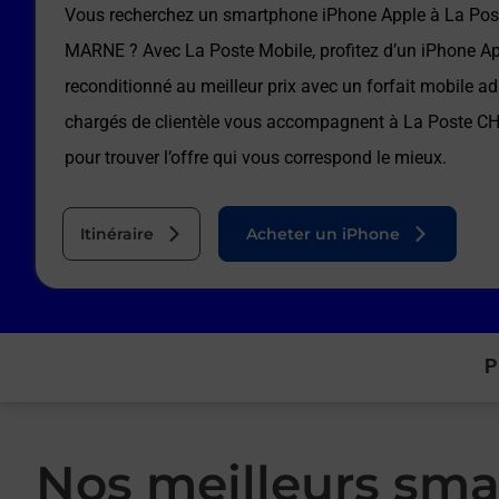
Vous recherchez un smartphone iPhone Apple à
La Po
MARNE
? Avec La Poste Mobile, profitez d’un iPhone A
reconditionné au meilleur prix avec un forfait mobile a
chargés de clientèle vous accompagnent à
La Poste 
pour trouver l’offre qui vous correspond le mieux.
Itinéraire
Acheter un iPhone
P
Nos meilleurs sma