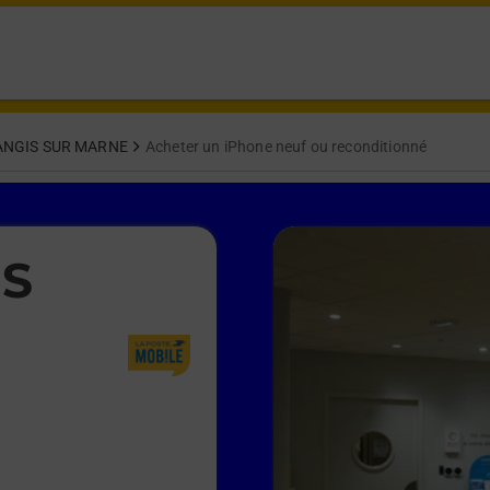
NGIS SUR MARNE
Acheter un iPhone neuf ou reconditionné
IS