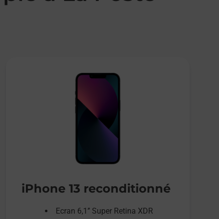
iPhone 13 reconditionné
Ecran 6,1’’ Super Retina XDR