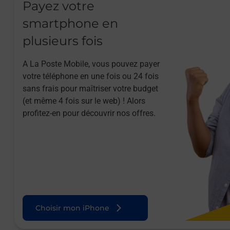
Payez votre
smartphone en
plusieurs fois
A La Poste Mobile, vous pouvez payer
votre téléphone en une fois ou 24 fois
sans frais pour maîtriser votre budget
(et même 4 fois sur le web) ! Alors
profitez-en pour découvrir nos offres.
Choisir mon iPhone