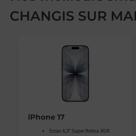
CHANGIS SUR MA
iPhone 17
Ecran 6,3’’ Super Retina XDR