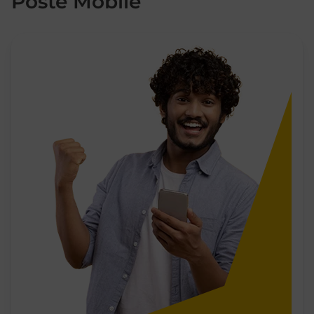
Poste Mobile