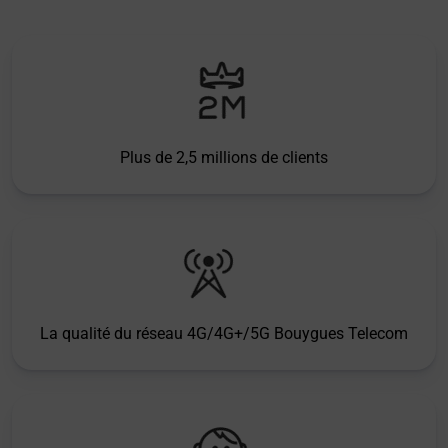
Plus de 2,5 millions de clients
La qualité du réseau 4G/4G+/5G Bouygues Telecom