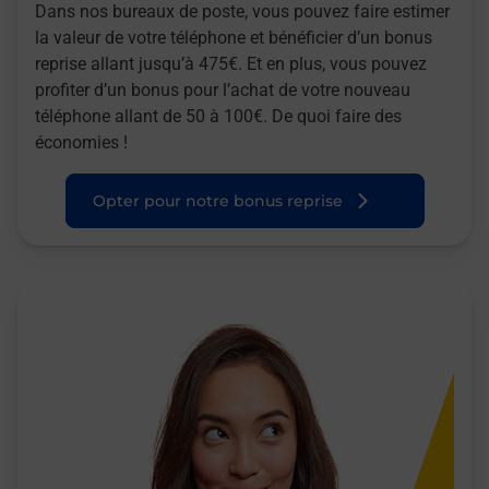
Dans nos bureaux de poste, vous pouvez faire estimer
la valeur de votre téléphone et bénéficier d’un bonus
reprise allant jusqu’à 475€. Et en plus, vous pouvez
profiter d’un bonus pour l’achat de votre nouveau
téléphone allant de 50 à 100€. De quoi faire des
économies !
Opter pour notre bonus reprise