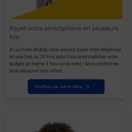
Payer votre smartphone en plusieurs
fois
A La Poste Mobile, vous pouvez payer votre téléphone
en une fois ou 24 fois sans frais pour maîtriser votre
budget (et même 4 fois sur le web) ! Alors profitez-en
pour découvrir nos offres.
Profitez de notre offre