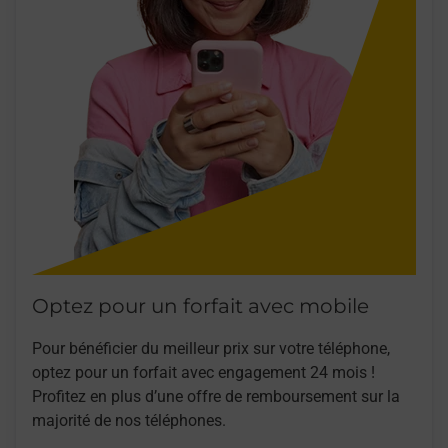
Optez pour un forfait avec mobile
Pour bénéficier du meilleur prix sur votre téléphone,
optez pour un forfait avec engagement 24 mois !
Profitez en plus d’une offre de remboursement sur la
majorité de nos téléphones.