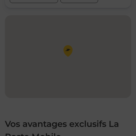
Pin de la carte
Vos avantages exclusifs La