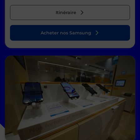
Itinéraire
Acheter nos Samsung