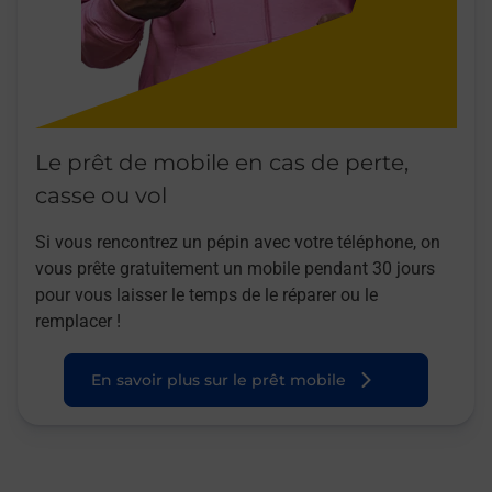
Le prêt de mobile en cas de perte,
casse ou vol
Si vous rencontrez un pépin avec votre téléphone, on
vous prête gratuitement un mobile pendant 30 jours
pour vous laisser le temps de le réparer ou le
remplacer !
En savoir plus sur le prêt mobile