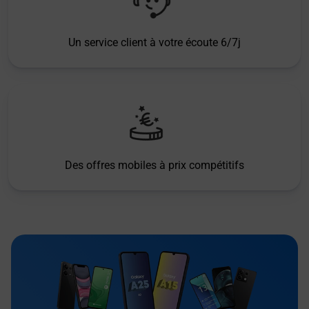
Un service client à votre écoute 6/7j
Des offres mobiles à prix compétitifs