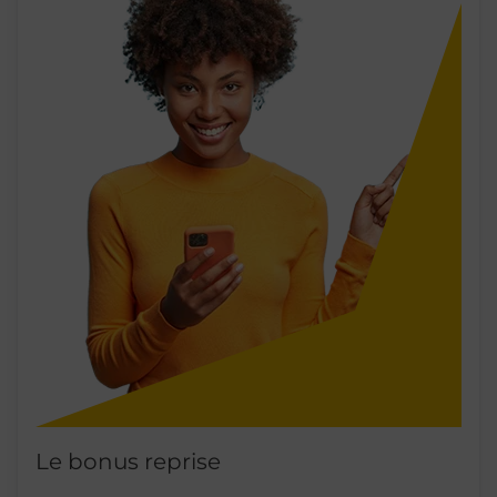
Le bonus reprise