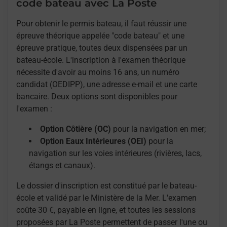
code bateau avec La Poste
Pour obtenir le permis bateau, il faut réussir une
épreuve théorique appelée "code bateau" et une
épreuve pratique, toutes deux dispensées par un
bateau-école. L'inscription à l'examen théorique
nécessite d'avoir au moins 16 ans, un numéro
candidat (OEDIPP), une adresse e-mail et une carte
bancaire. Deux options sont disponibles pour
l'examen :
Option Côtière (OC)
pour la navigation en mer;
Option Eaux Intérieures (OEI)
pour la
navigation sur les voies intérieures (rivières, lacs,
étangs et canaux).
Le dossier d'inscription est constitué par le bateau-
école et validé par le Ministère de la Mer. L'examen
coûte 30 €, payable en ligne, et toutes les sessions
proposées par La Poste permettent de passer l'une ou