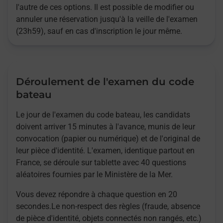
l'autre de ces options. Il est possible de modifier ou
annuler une réservation jusqu'à la veille de l'examen
(23h59), sauf en cas d'inscription le jour même.
Déroulement de l'examen du code
bateau
Le jour de l'examen du code bateau, les candidats
doivent arriver 15 minutes à l'avance, munis de leur
convocation (papier ou numérique) et de l'original de
leur pièce d'identité. L'examen, identique partout en
France, se déroule sur tablette avec 40 questions
aléatoires fournies par le Ministère de la Mer.
Vous devez répondre à chaque question en 20
secondes.Le non-respect des règles (fraude, absence
de pièce d'identité, objets connectés non rangés, etc.)