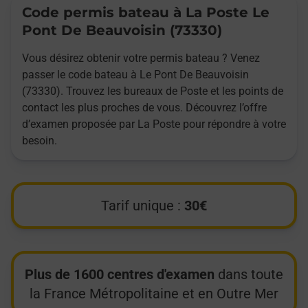
Code permis bateau à La Poste Le
Pont De Beauvoisin (73330)
Vous désirez obtenir votre permis bateau ? Venez
passer le code bateau à Le Pont De Beauvoisin
(73330). Trouvez les bureaux de Poste et les points de
contact les plus proches de vous. Découvrez l’offre
d’examen proposée par La Poste pour répondre à votre
besoin.
Tarif unique :
30€
Plus de 1600 centres d'examen
dans toute
la France Métropolitaine et en Outre Mer