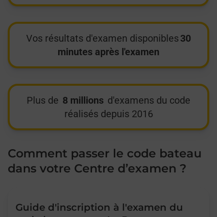
Vos résultats d'examen disponibles
30
minutes après l'examen
Plus de
8 millions
d'examens du code
réalisés depuis 2016
Comment passer le code bateau
dans votre Centre d’examen ?
Guide d'inscription à l'examen du