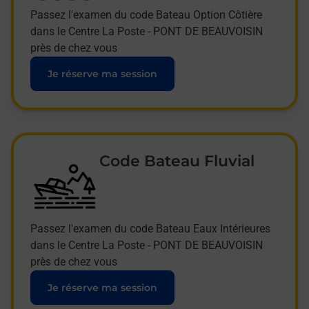
Passez l'examen du code Bateau Option Côtière
dans le Centre La Poste - PONT DE BEAUVOISIN
près de chez vous
Je réserve ma session
Code Bateau Fluvial
Passez l'examen du code Bateau Eaux Intérieures
dans le Centre La Poste - PONT DE BEAUVOISIN
près de chez vous
Je réserve ma session