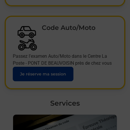
Code Auto/Moto
Passez l'examen Auto/Moto dans le Centre La
Poste - PONT DE BEAUVOISIN près de chez vous
Je réserve ma session
Services
En savoir plus