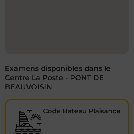
Examens disponibles dans le
Centre La Poste - PONT DE
BEAUVOISIN
Code Bateau Plaisance