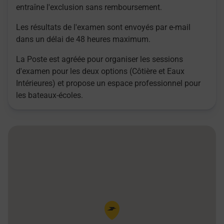
entraîne l'exclusion sans remboursement.
Les résultats de l'examen sont envoyés par e-mail
dans un délai de 48 heures maximum.
La Poste est agréée pour organiser les sessions
d'examen pour les deux options (Côtière et Eaux
Intérieures) et propose un espace professionnel pour
les bateaux-écoles.
Pin de la carte