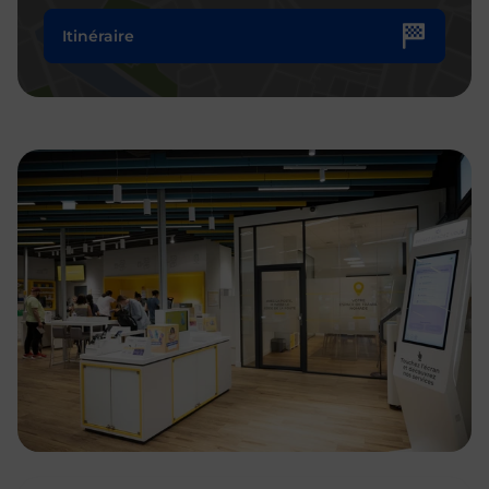
Itinéraire