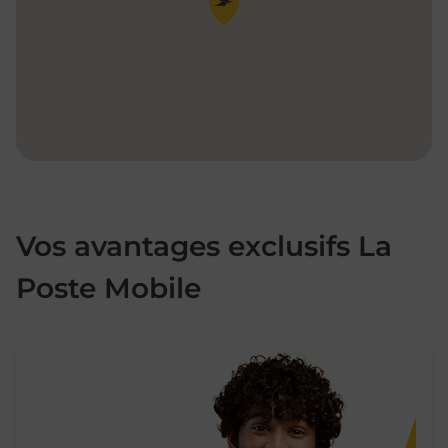
Vos avantages exclusifs La
Poste Mobile