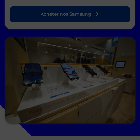
Acheter nos Samsung