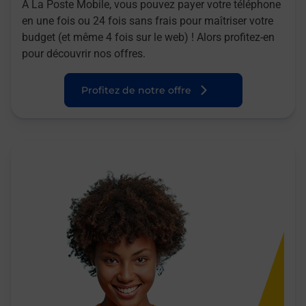
A La Poste Mobile, vous pouvez payer votre téléphone
en une fois ou 24 fois sans frais pour maîtriser votre
budget (et même 4 fois sur le web) ! Alors profitez-en
pour découvrir nos offres.
Profitez de notre offre