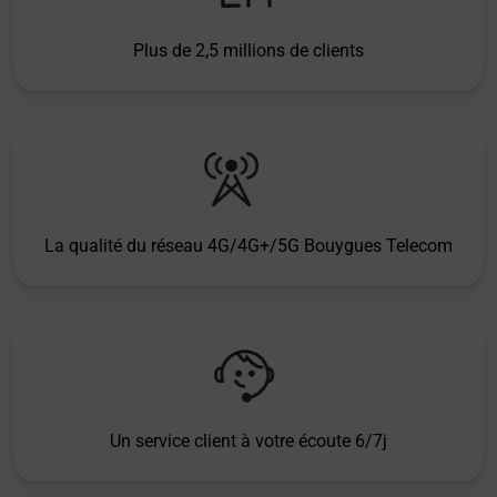
Plus de 2,5 millions de clients
La qualité du réseau 4G/4G+/5G Bouygues Telecom
Un service client à votre écoute 6/7j