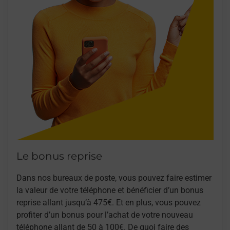
Le bonus reprise
Dans nos bureaux de poste, vous pouvez faire estimer
la valeur de votre téléphone et bénéficier d’un bonus
reprise allant jusqu’à 475€. Et en plus, vous pouvez
profiter d’un bonus pour l’achat de votre nouveau
téléphone allant de 50 à 100€. De quoi faire des