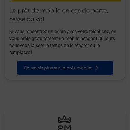
Le prêt de mobile en cas de perte,
casse ou vol
Si vous rencontrez un pépin avec votre téléphone, on
vous prête gratuitement un mobile pendant 30 jours
pour vous laisser le temps de le réparer ou le
remplacer !
En savoir plus sur le prêt mobile