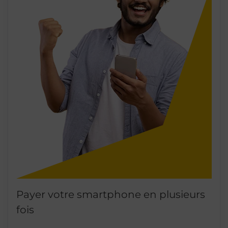
Payer votre smartphone en plusieurs
fois