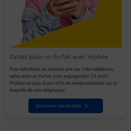
Optez pour un forfait avec mobile
Pour bénéficier du meilleur prix sur votre téléphone,
optez pour un forfait avec engagement 24 mois !
Profitez en plus d’une offre de remboursement sur la
majorité de nos téléphones.
Découvrir nos forfaits