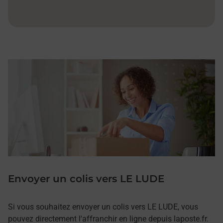
Envoyer un colis vers LE LUDE
Si vous souhaitez envoyer un colis vers LE LUDE, vous
pouvez directement l'affranchir en ligne depuis laposte.fr.