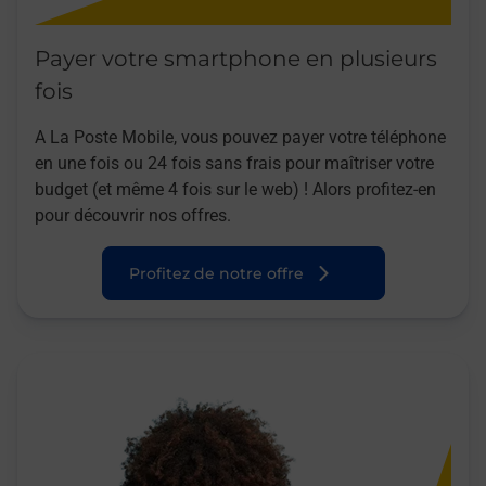
Payer votre smartphone en plusieurs
fois
A La Poste Mobile, vous pouvez payer votre téléphone
en une fois ou 24 fois sans frais pour maîtriser votre
budget (et même 4 fois sur le web) ! Alors profitez-en
pour découvrir nos offres.
Profitez de notre offre