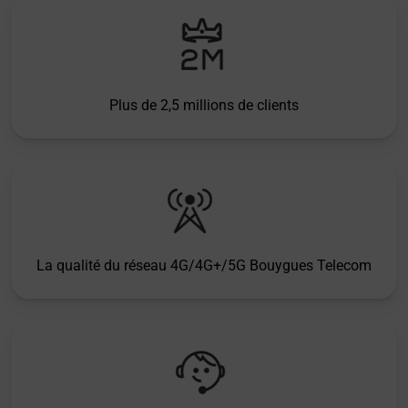
Plus de 2,5 millions de clients
La qualité du réseau 4G/4G+/5G Bouygues Telecom