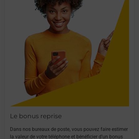
Le bonus reprise
Dans nos bureaux de poste, vous pouvez faire estimer
la valeur de votre téléphone et bénéficier d’un bonus