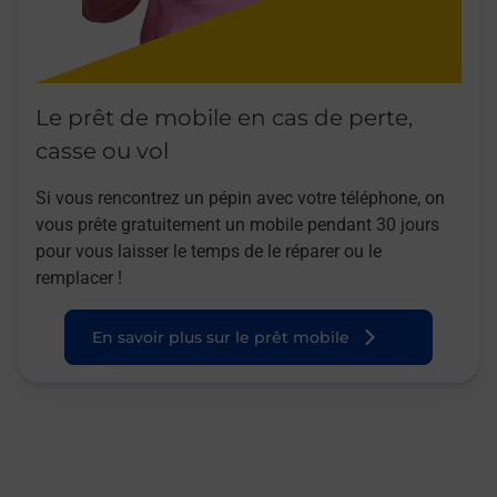
Le prêt de mobile en cas de perte,
casse ou vol
Si vous rencontrez un pépin avec votre téléphone, on
vous prête gratuitement un mobile pendant 30 jours
pour vous laisser le temps de le réparer ou le
remplacer !
En savoir plus sur le prêt mobile