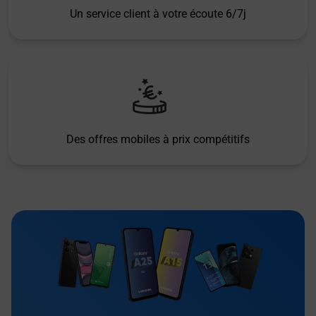
Un service client à votre écoute 6/7j
Des offres mobiles à prix compétitifs