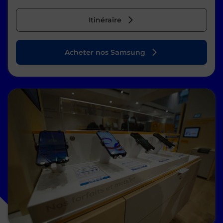
Itinéraire
Acheter nos Samsung