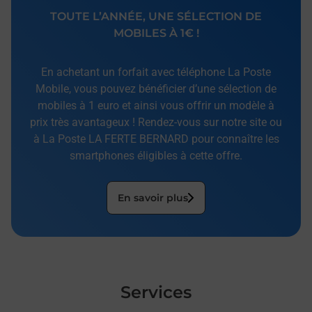
TOUTE L’ANNÉE, UNE SÉLECTION DE
MOBILES À 1€ !
En achetant un forfait avec téléphone La Poste
Mobile, vous pouvez bénéficier d’une sélection de
mobiles à 1 euro et ainsi vous offrir un modèle à
prix très avantageux ! Rendez-vous sur notre site ou
à La Poste LA FERTE BERNARD pour connaître les
smartphones éligibles à cette offre.
En savoir plus
Services