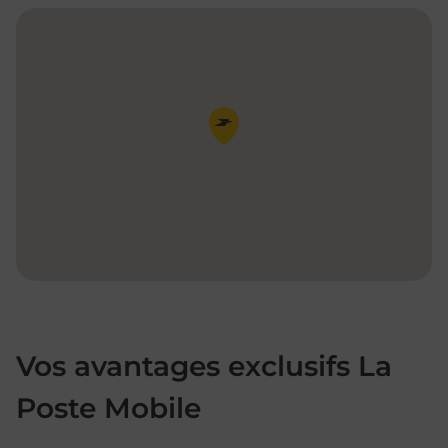
Pin de la carte
Vos avantages exclusifs La
Poste Mobile