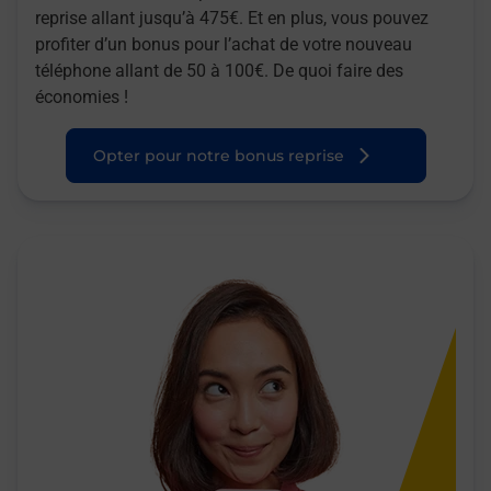
reprise allant jusqu’à 475€. Et en plus, vous pouvez
profiter d’un bonus pour l’achat de votre nouveau
téléphone allant de 50 à 100€. De quoi faire des
économies !
Opter pour notre bonus reprise