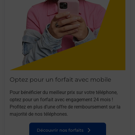
Optez pour un forfait avec mobile
Pour bénéficier du meilleur prix sur votre téléphone,
optez pour un forfait avec engagement 24 mois !
Profitez en plus d’une offre de remboursement sur la
majorité de nos téléphones.
Découvrir nos forfaits