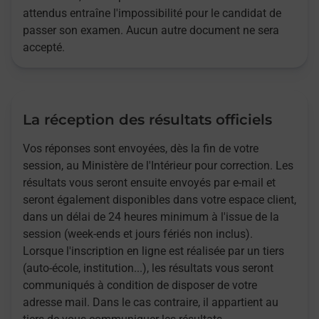
attendus entraîne l'impossibilité pour le candidat de
passer son examen. Aucun autre document ne sera
accepté.
La réception des résultats officiels
Vos réponses sont envoyées, dès la fin de votre
session, au Ministère de l'Intérieur pour correction. Les
résultats vous seront ensuite envoyés par e-mail et
seront également disponibles dans votre espace client,
dans un délai de 24 heures minimum à l'issue de la
session (week-ends et jours fériés non inclus).
Lorsque l'inscription en ligne est réalisée par un tiers
(auto-école, institution...), les résultats vous seront
communiqués à condition de disposer de votre
adresse mail. Dans le cas contraire, il appartient au