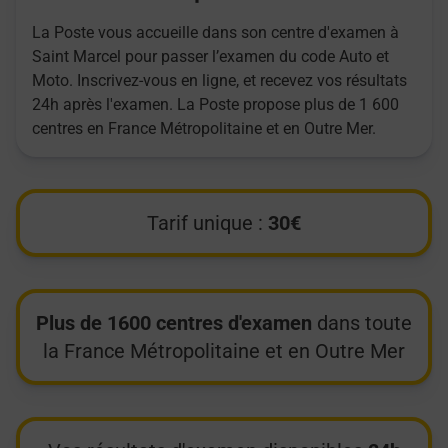
La Poste vous accueille dans son centre d'examen à
Saint Marcel pour passer l’examen du code Auto et
Moto. Inscrivez-vous en ligne, et recevez vos résultats
24h après l'examen. La Poste propose plus de 1 600
centres en France Métropolitaine et en Outre Mer.
Tarif unique :
30€
Plus de 1600 centres d'examen
dans toute
la France Métropolitaine et en Outre Mer