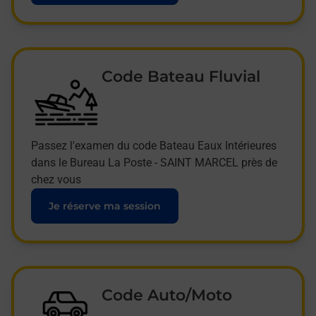
Code Bateau Fluvial
Passez l'examen du code Bateau Eaux Intérieures
dans le Bureau La Poste - SAINT MARCEL près de
chez vous
Je réserve ma session
Code Auto/Moto