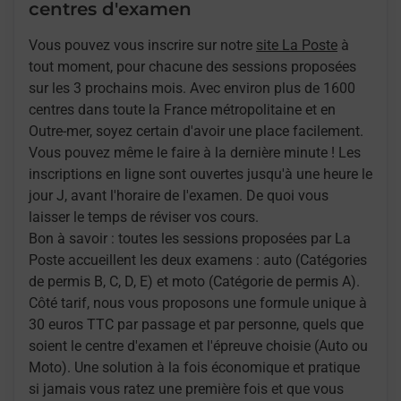
centres d'examen
Vous pouvez vous inscrire sur notre
site La Poste
à
tout moment, pour chacune des sessions proposées
sur les 3 prochains mois. Avec environ plus de 1600
centres dans toute la France métropolitaine et en
Outre-mer, soyez certain d'avoir une place facilement.
Vous pouvez même le faire à la dernière minute ! Les
inscriptions en ligne sont ouvertes jusqu'à une heure le
jour J, avant l'horaire de l'examen. De quoi vous
laisser le temps de réviser vos cours.
Bon à savoir : toutes les sessions proposées par La
Poste accueillent les deux examens : auto (Catégories
de permis B, C, D, E) et moto (Catégorie de permis A).
Côté tarif, nous vous proposons une formule unique à
30 euros TTC par passage et par personne, quels que
soient le centre d'examen et l'épreuve choisie (Auto ou
Moto). Une solution à la fois économique et pratique
si jamais vous ratez une première fois et que vous