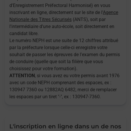
d'Enregistrement Préfectoral Harmonisé) en vous
inscrivant en ligne, directement sur le site de l'
Agence
Nationale des Titres Sécurisés
(ANTS), soit par
l'intermédiaire d'une auto-école, soit directement en
candidat libre.
Le numéro NEPH est une suite de 12 chiffres attribué
par la préfecture lorsque celle-ci enregistre votre
souhait de passer les épreuves de l'examen du permis
de conduire (quelle que soit la filière que vous
choisissez pour votre formation).
ATTENTION
, si vous avez eu votre permis avant 1976
avec un code NEPH comprenant des espaces, ex :
130947 7360 ou 12882AQ 6482, merci de remplacer
les espaces par un tiret "-", ex : 130947-7360.
L'inscription en ligne dans un de nos