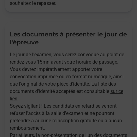
souhaitez le repasser.
Les documents à présenter le jour de
l'épreuve
Le jour de l'examen, vous serez convoqué au point de
rendez-vous 15mn avant votre horaire de passage.
Vous devrez impérativement apporter votre
convocation imprimée ou en format numérique, ainsi
que l'original de votre pièce d'identité. La liste des
documents d'identité acceptés est consultable
sur ce
lien
.
Soyez vigilant ! Les candidats en retard se verront
refuser l'accès à la salle d'examen et ne pourront
prétendre à aucune réinscription gratuite ou à aucun
remboursement.
Par ailleurs, la non-présentation de l'un des documents