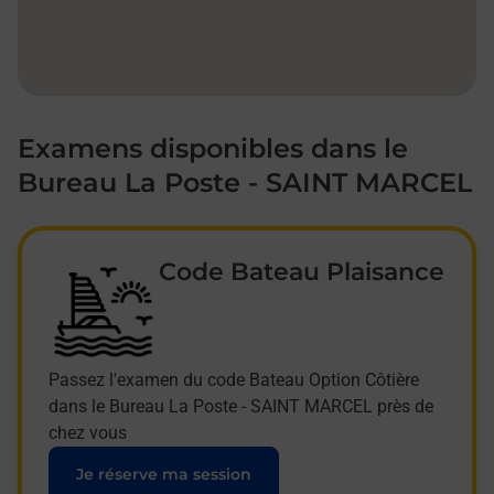
Examens disponibles dans le
Bureau La Poste - SAINT MARCEL
Code Bateau Plaisance
Passez l'examen du code Bateau Option Côtière
dans le Bureau La Poste - SAINT MARCEL près de
chez vous
Je réserve ma session