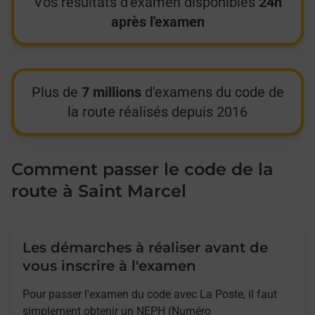
Vos résultats d'examen disponibles
24h
après l'examen
Plus de
7 millions
d'examens du code de
la route réalisés depuis 2016
Comment passer le code de la
route à Saint Marcel
Les démarches à réaliser avant de
vous inscrire à l'examen
Pour passer l'examen du code avec La Poste, il faut
simplement obtenir un NEPH (Numéro