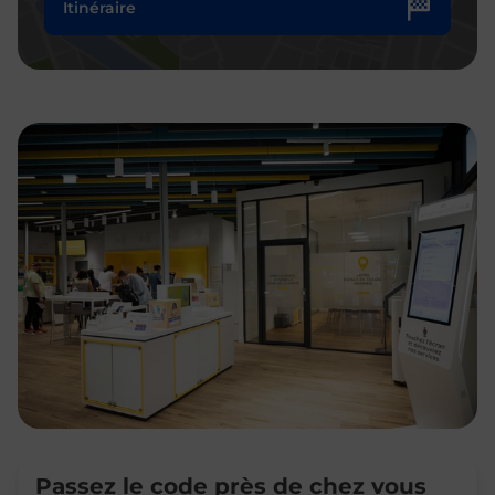
Itinéraire
Passez le code près de chez vous