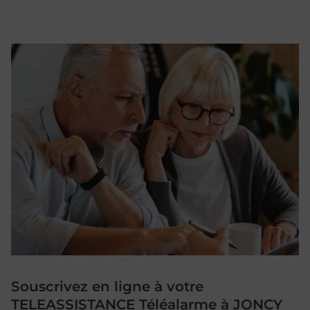
Souscrivez en ligne à votre
TELEASSISTANCE Téléalarme à JONCY