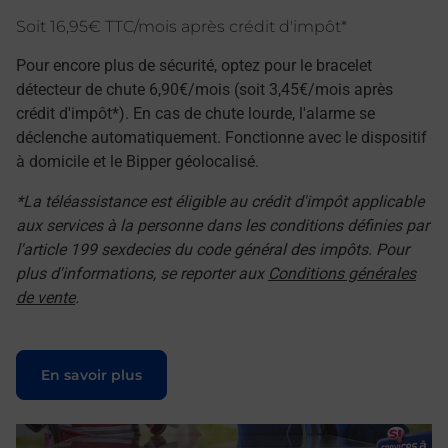
Soit 16,95€ TTC/mois après crédit d'impôt*
Pour encore plus de sécurité, optez pour le bracelet
détecteur de chute 6,90€/mois (soit 3,45€/mois après
crédit d'impôt*). En cas de chute lourde, l'alarme se
déclenche automatiquement. Fonctionne avec le dispositif
à domicile et le Bipper géolocalisé.
*La téléassistance est éligible au crédit d'impôt applicable
aux services à la personne dans les conditions définies par
l'article 199 sexdecies du code général des impôts. Pour
plus d'informations, se reporter aux
Conditions générales
de vente
.
Le lien s'ouvre dans un nouvel onglet
En savoir plus