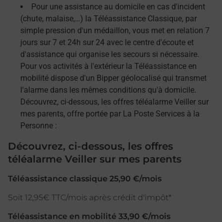
Pour une assistance au domicile en cas d'incident
(chute, malaise,…) la Téléassistance Classique, par
simple pression d'un médaillon, vous met en relation 7
jours sur 7 et 24h sur 24 avec le centre d'écoute et
d'assistance qui organise les secours si nécessaire.
Pour vos activités à l'extérieur la Téléassistance en
mobilité dispose d'un Bipper géolocalisé qui transmet
l'alarme dans les mêmes conditions qu'à domicile.
Découvrez, ci-dessous, les offres téléalarme Veiller sur
mes parents, offre portée par La Poste Services à la
Personne :
Découvrez, ci-dessous, les offres
téléalarme Veiller sur mes parents
Téléassistance classique 25,90 €/mois
Soit 12,95€ TTC/mois après crédit d'impôt*
Téléassistance en mobilité 33,90 €/mois