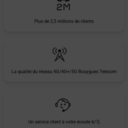
Plus de 2,5 millions de clients
La qualité du réseau 4G/4G+/5G Bouygues Telecom
Un service client à votre écoute 6/7j