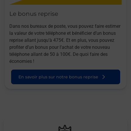
Le bonus reprise
Dans nos bureaux de poste, vous pouvez faire estimer
la valeur de votre téléphone et bénéficier d’un bonus
reprise allant jusqu’à 475€. Et en plus, vous pouvez
profiter d’un bonus pour l’achat de votre nouveau
téléphone allant de 50 à 100€. De quoi faire des
économies !
En savoir plus sur notre bonus reprise