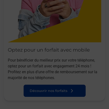
Optez pour un forfait avec mobile
Pour bénéficier du meilleur prix sur votre téléphone,
optez pour un forfait avec engagement 24 mois !
Profitez en plus d’une offre de remboursement sur la
majorité de nos téléphones.
Découvrir nos forfaits