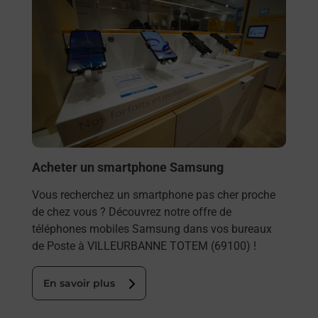
Acheter un smartphone Samsung
Vous recherchez un smartphone pas cher proche
de chez vous ? Découvrez notre offre de
téléphones mobiles Samsung dans vos bureaux
de Poste à VILLEURBANNE TOTEM (69100) !
En savoir plus