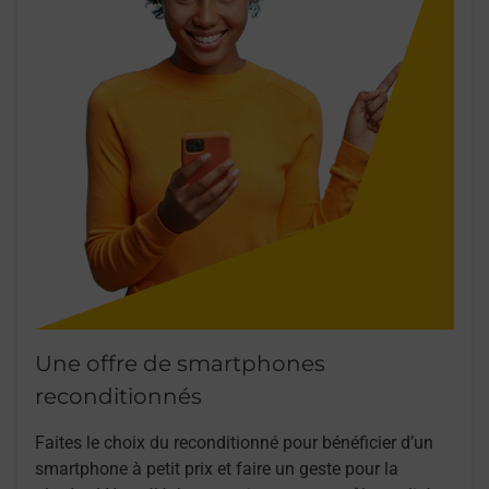
Une offre de smartphones
reconditionnés
Faites le choix du reconditionné pour bénéficier d’un
smartphone à petit prix et faire un geste pour la