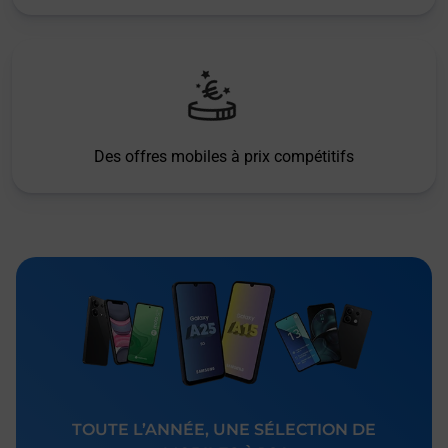
Des offres mobiles à prix compétitifs
TOUTE L’ANNÉE, UNE SÉLECTION DE