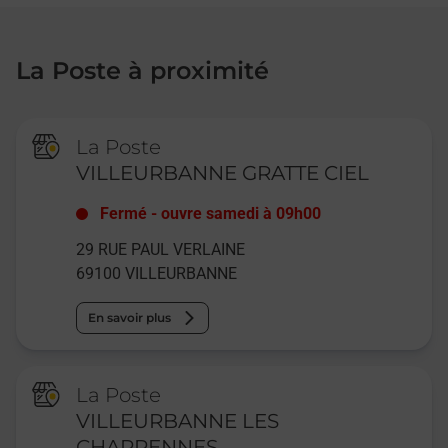
La Poste à proximité
La Poste
VILLEURBANNE GRATTE CIEL
Fermé
-
ouvre samedi à
09h00
29 RUE PAUL VERLAINE
69100
VILLEURBANNE
En savoir plus
La Poste
VILLEURBANNE LES
CHARPENNES