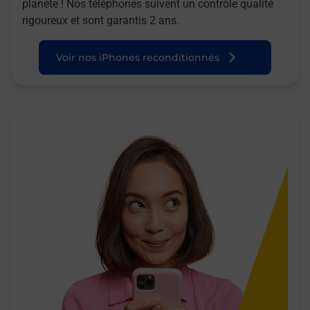
planète ! Nos téléphones suivent un contrôle qualité
rigoureux et sont garantis 2 ans.
Voir nos iPhones reconditionnés