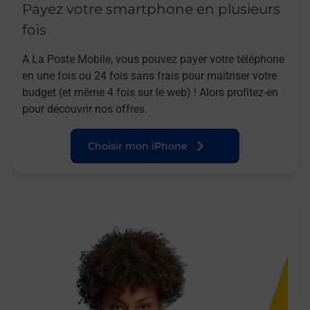
Payez votre smartphone en plusieurs
fois
A La Poste Mobile, vous pouvez payer votre téléphone
en une fois ou 24 fois sans frais pour maîtriser votre
budget (et même 4 fois sur le web) ! Alors profitez-en
pour découvrir nos offres.
Choisir mon iPhone