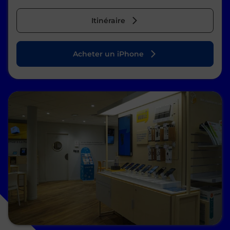
Itinéraire
Acheter un iPhone