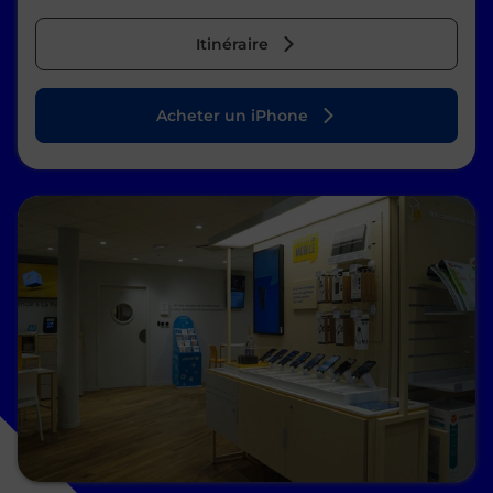
Itinéraire
Acheter un iPhone