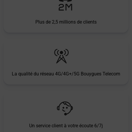
Plus de 2,5 millions de clients
La qualité du réseau 4G/4G+/5G Bouygues Telecom
Un service client à votre écoute 6/7j