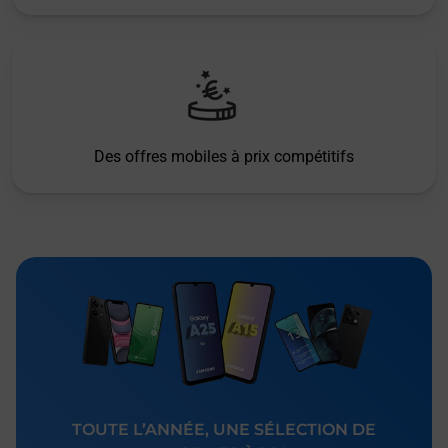
Des offres mobiles à prix compétitifs
TOUTE L’ANNÉE, UNE SÉLECTION DE