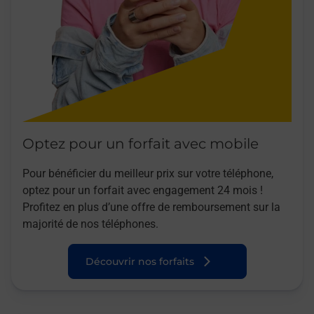
Optez pour un forfait avec mobile
Pour bénéficier du meilleur prix sur votre téléphone,
optez pour un forfait avec engagement 24 mois !
Profitez en plus d’une offre de remboursement sur la
majorité de nos téléphones.
Découvrir nos forfaits