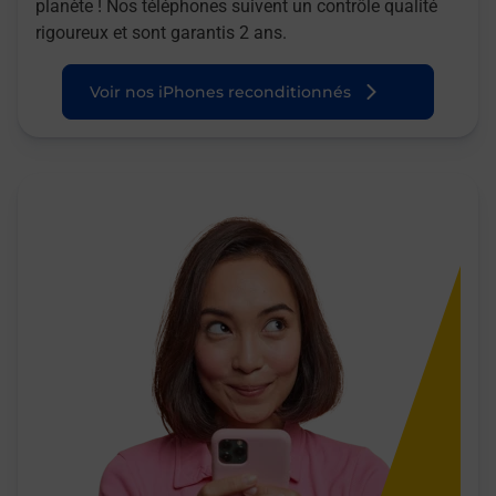
planète ! Nos téléphones suivent un contrôle qualité
rigoureux et sont garantis 2 ans.
Voir nos iPhones reconditionnés