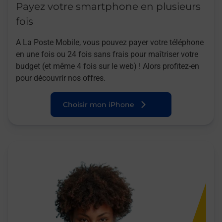
Payez votre smartphone en plusieurs
fois
A La Poste Mobile, vous pouvez payer votre téléphone
en une fois ou 24 fois sans frais pour maîtriser votre
budget (et même 4 fois sur le web) ! Alors profitez-en
pour découvrir nos offres.
Choisir mon iPhone