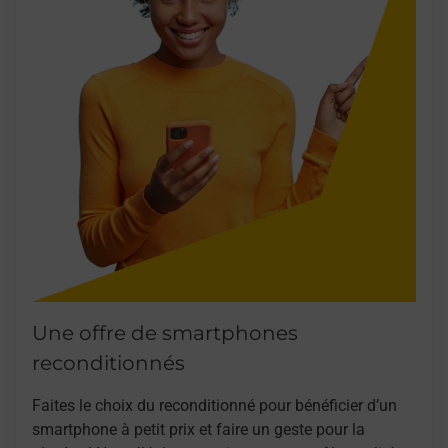
Une offre de smartphones
reconditionnés
Faites le choix du reconditionné pour bénéficier d’un
smartphone à petit prix et faire un geste pour la