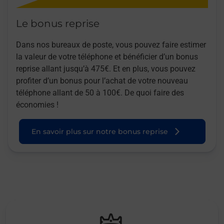
Le bonus reprise
Dans nos bureaux de poste, vous pouvez faire estimer
la valeur de votre téléphone et bénéficier d’un bonus
reprise allant jusqu’à 475€. Et en plus, vous pouvez
profiter d’un bonus pour l’achat de votre nouveau
téléphone allant de 50 à 100€. De quoi faire des
économies !
En savoir plus sur notre bonus reprise