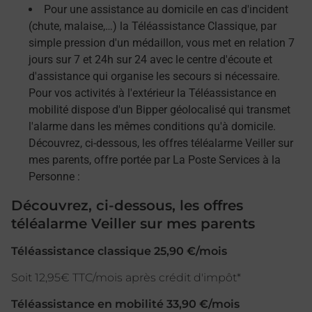
Pour une assistance au domicile en cas d'incident
(chute, malaise,…) la Téléassistance Classique, par
simple pression d'un médaillon, vous met en relation 7
jours sur 7 et 24h sur 24 avec le centre d'écoute et
d'assistance qui organise les secours si nécessaire.
Pour vos activités à l'extérieur la Téléassistance en
mobilité dispose d'un Bipper géolocalisé qui transmet
l'alarme dans les mêmes conditions qu'à domicile.
Découvrez, ci-dessous, les offres téléalarme Veiller sur
mes parents, offre portée par La Poste Services à la
Personne :
Découvrez, ci-dessous, les offres
téléalarme Veiller sur mes parents
Téléassistance classique 25,90 €/mois
Soit 12,95€ TTC/mois après crédit d'impôt*
Téléassistance en mobilité 33,90 €/mois