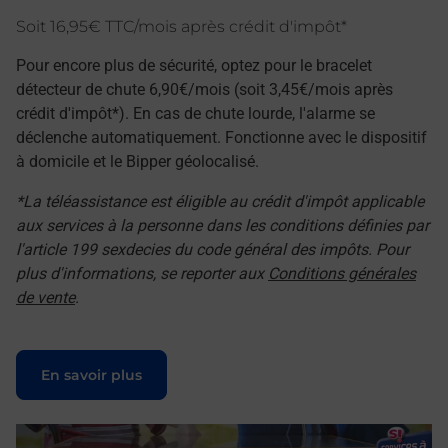
Soit 16,95€ TTC/mois après crédit d'impôt*
Pour encore plus de sécurité, optez pour le bracelet
détecteur de chute 6,90€/mois (soit 3,45€/mois après
crédit d'impôt*). En cas de chute lourde, l'alarme se
déclenche automatiquement. Fonctionne avec le dispositif
à domicile et le Bipper géolocalisé.
*La téléassistance est éligible au crédit d'impôt applicable
aux services à la personne dans les conditions définies par
l'article 199 sexdecies du code général des impôts. Pour
plus d'informations, se reporter aux
Conditions générales
de vente
.
Le lien s'ouvre dans un nouvel onglet
En savoir plus