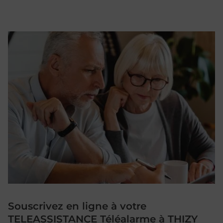
Souscrivez en ligne à votre
TELEASSISTANCE Téléalarme à THIZY