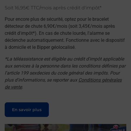
Soit 16,95€ TTC/mois après crédit d'impôt*
Pour encore plus de sécurité, optez pour le bracelet
détecteur de chute 6,90€/mois (soit 3,45€/mois après
crédit d'impôt*). En cas de chute lourde, l'alarme se
déclenche automatiquement. Fonctionne avec le dispositif
à domicile et le Bipper géolocalisé.
*La téléassistance est éligible au crédit d'impôt applicable
aux services à la personne dans les conditions définies par
l'article 199 sexdecies du code général des impôts. Pour
plus d'informations, se reporter aux
Conditions générales
de vente
.
Le lien s'ouvre dans un nouvel onglet
En savoir plus