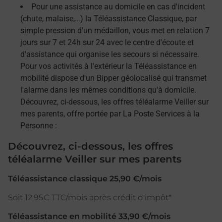
Pour une assistance au domicile en cas d'incident
(chute, malaise,…) la Téléassistance Classique, par
simple pression d'un médaillon, vous met en relation 7
jours sur 7 et 24h sur 24 avec le centre d'écoute et
d'assistance qui organise les secours si nécessaire.
Pour vos activités à l'extérieur la Téléassistance en
mobilité dispose d'un Bipper géolocalisé qui transmet
l'alarme dans les mêmes conditions qu'à domicile.
Découvrez, ci-dessous, les offres téléalarme Veiller sur
mes parents, offre portée par La Poste Services à la
Personne :
Découvrez, ci-dessous, les offres
téléalarme Veiller sur mes parents
Téléassistance classique 25,90 €/mois
Soit 12,95€ TTC/mois après crédit d'impôt*
Téléassistance en mobilité 33,90 €/mois