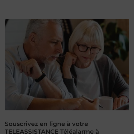
Souscrivez en ligne à votre
TELEASSISTANCE Téléalarme à