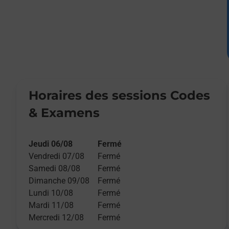
Horaires des sessions Codes
& Examens
Jeudi 06/08
Fermé
Vendredi 07/08
Fermé
Samedi 08/08
Fermé
Dimanche 09/08
Fermé
Lundi 10/08
Fermé
Mardi 11/08
Fermé
Mercredi 12/08
Fermé