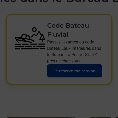
Code Bateau
Fluvial
Passez l'examen du code
Bateau Eaux Intérieures dans
le Bureau La Poste - SULLY
près de chez vous
Je réserve ma session