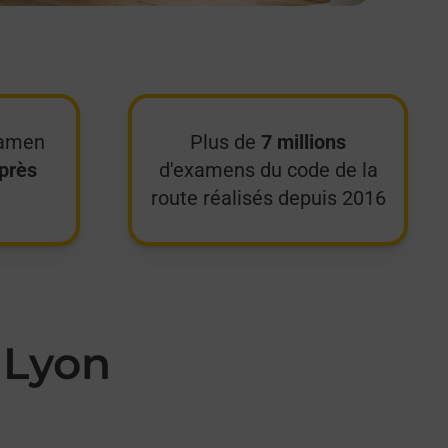
xamen
Plus de
7 millions
près
d'examens du code de la
route réalisés depuis 2016
 Lyon