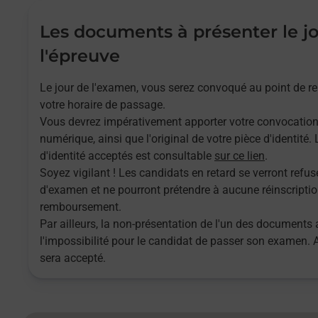
Les documents à présenter le j
l'épreuve
Le jour de l'examen, vous serez convoqué au point de 
votre horaire de passage.
Vous devrez impérativement apporter votre convocatio
numérique, ainsi que l'original de votre pièce d'identité
d'identité acceptés est consultable
sur ce lien
.
Soyez vigilant ! Les candidats en retard se verront refuse
d'examen et ne pourront prétendre à aucune réinscriptio
remboursement.
Par ailleurs, la non-présentation de l'un des documents 
l'impossibilité pour le candidat de passer son examen.
sera accepté.