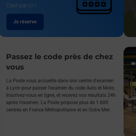
C'est par ici !
Je réserve
Passez le code près de chez
vous
La Poste vous accueille dans son centre d'examen
à Lyon pour passer l’examen du code Auto et Moto.
Inscrivez-vous en ligne, et recevez vos résultats 24h
après l'examen. La Poste propose plus de 1 600
centres en France Métropolitaine et en Outre Mer.