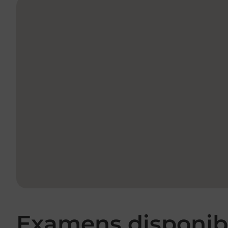
Examens disponibl