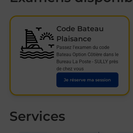
Code Bateau
Plaisance
Passez l'examen du code
Bateau Option Côtière dans le
Bureau La Poste - SULLY près
de chez vous
Je réserve ma session
Services