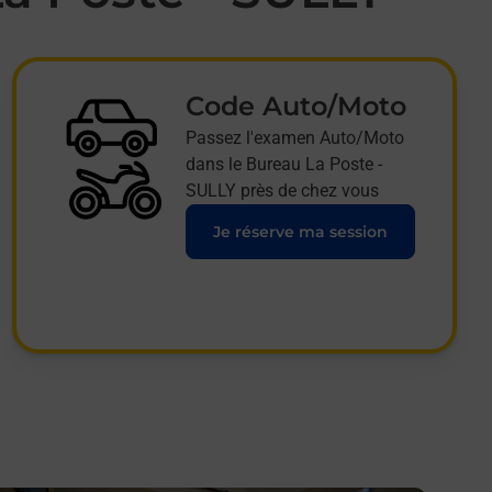
Code Auto/Moto
Passez l'examen Auto/Moto
dans le Bureau La Poste -
SULLY près de chez vous
Je réserve ma session