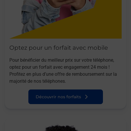
Optez pour un forfait avec mobile
Pour bénéficier du meilleur prix sur votre téléphone,
optez pour un forfait avec engagement 24 mois !
Profitez en plus d’une offre de remboursement sur la
majorité de nos téléphones.
Découvrir nos forfaits