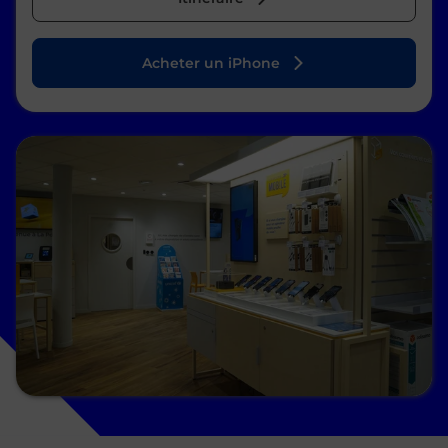
Acheter un iPhone