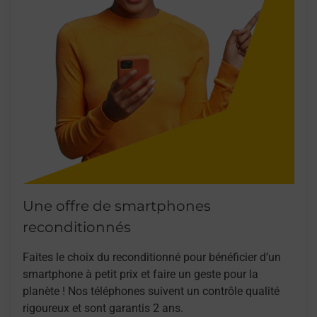
Une offre de smartphones
reconditionnés
Faites le choix du reconditionné pour bénéficier d’un
smartphone à petit prix et faire un geste pour la
planète ! Nos téléphones suivent un contrôle qualité
rigoureux et sont garantis 2 ans.