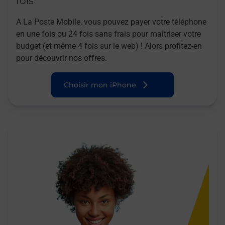
fois
A La Poste Mobile, vous pouvez payer votre téléphone
en une fois ou 24 fois sans frais pour maîtriser votre
budget (et même 4 fois sur le web) ! Alors profitez-en
pour découvrir nos offres.
Choisir mon iPhone