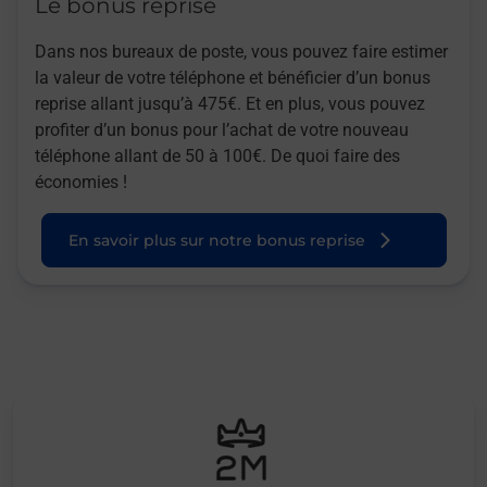
Le bonus reprise
Dans nos bureaux de poste, vous pouvez faire estimer
la valeur de votre téléphone et bénéficier d’un bonus
reprise allant jusqu’à 475€. Et en plus, vous pouvez
profiter d’un bonus pour l’achat de votre nouveau
téléphone allant de 50 à 100€. De quoi faire des
économies !
En savoir plus sur notre bonus reprise