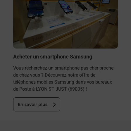
Acheter un smartphone Samsung
Vous recherchez un smartphone pas cher proche
de chez vous ? Découvrez notre offre de
téléphones mobiles Samsung dans vos bureaux
de Poste à LYON ST JUST (69005) !
En savoir plus