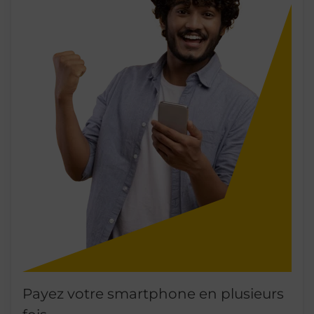
Payez votre smartphone en plusieurs