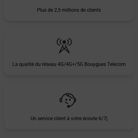
Plus de 2,5 millions de clients
La qualité du réseau 4G/4G+/5G Bouygues Telecom
Un service client à votre écoute 6/7j