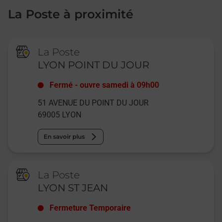
La Poste à proximité
La Poste
LYON POINT DU JOUR
Fermé
-
ouvre samedi à
09h00
51 AVENUE DU POINT DU JOUR
69005
LYON
En savoir plus
La Poste
LYON ST JEAN
Fermeture Temporaire