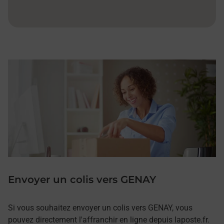
Envoyer un colis vers GENAY
Si vous souhaitez envoyer un colis vers GENAY, vous
pouvez directement l'affranchir en ligne depuis laposte.fr.