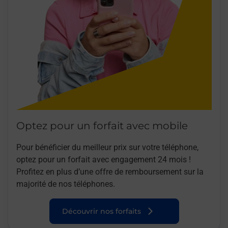
Optez pour un forfait avec mobile
Pour bénéficier du meilleur prix sur votre téléphone,
optez pour un forfait avec engagement 24 mois !
Profitez en plus d’une offre de remboursement sur la
majorité de nos téléphones.
Découvrir nos forfaits