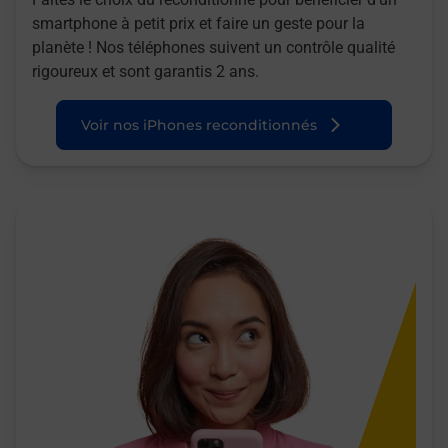
smartphone à petit prix et faire un geste pour la
planète ! Nos téléphones suivent un contrôle qualité
rigoureux et sont garantis 2 ans.
Voir nos iPhones reconditionnés