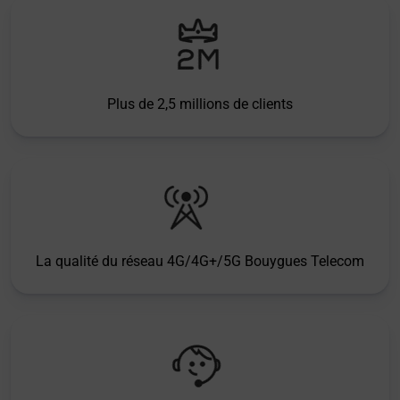
Plus de 2,5 millions de clients
La qualité du réseau 4G/4G+/5G Bouygues Telecom