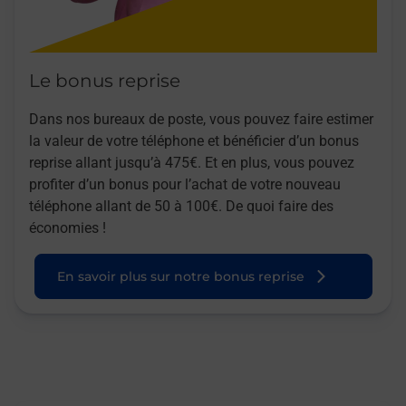
Le bonus reprise
Dans nos bureaux de poste, vous pouvez faire estimer
la valeur de votre téléphone et bénéficier d’un bonus
reprise allant jusqu’à 475€. Et en plus, vous pouvez
profiter d’un bonus pour l’achat de votre nouveau
téléphone allant de 50 à 100€. De quoi faire des
économies !
En savoir plus sur notre bonus reprise