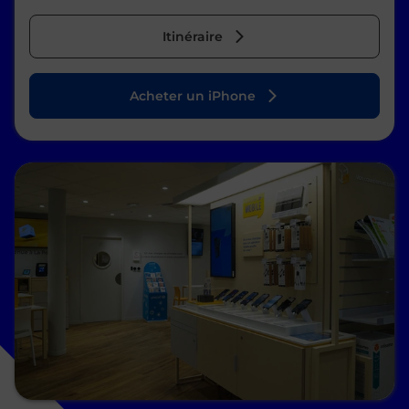
Itinéraire
Acheter un iPhone