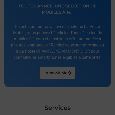
TOUTE L’ANNÉE, UNE SÉLECTION DE
MOBILES À 1€ !
En achetant un forfait avec téléphone La Poste
Mobile, vous pouvez bénéficier d’une sélection de
mobiles à 1 euro et ainsi vous offrir un modèle à
prix très avantageux ! Rendez-vous sur notre site ou
à La Poste CHAMPAGNE AU MONT D OR pour
connaître les smartphones éligibles à cette offre.
En savoir plus
Services