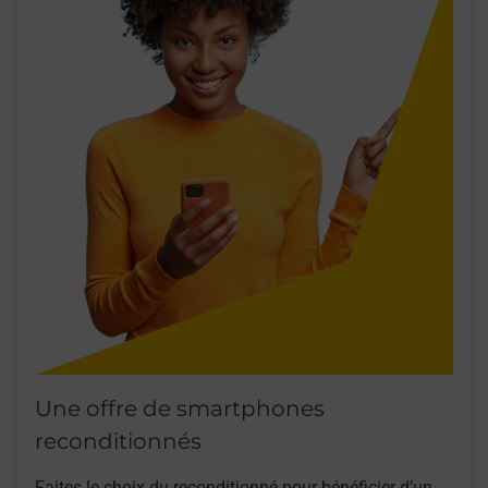
Une offre de smartphones
reconditionnés
Faites le choix du reconditionné pour bénéficier d’un