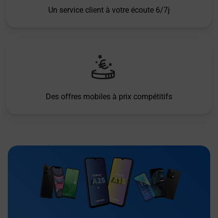
Un service client à votre écoute 6/7j
Des offres mobiles à prix compétitifs