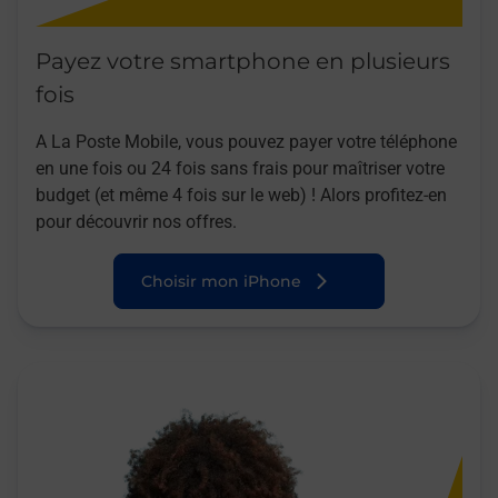
Payez votre smartphone en plusieurs
fois
A La Poste Mobile, vous pouvez payer votre téléphone
en une fois ou 24 fois sans frais pour maîtriser votre
budget (et même 4 fois sur le web) ! Alors profitez-en
pour découvrir nos offres.
Choisir mon iPhone