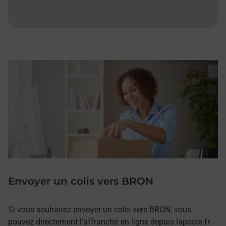
Envoyer un colis vers BRON
Si vous souhaitez envoyer un colis vers BRON, vous
pouvez directement l'affranchir en ligne depuis laposte.fr.