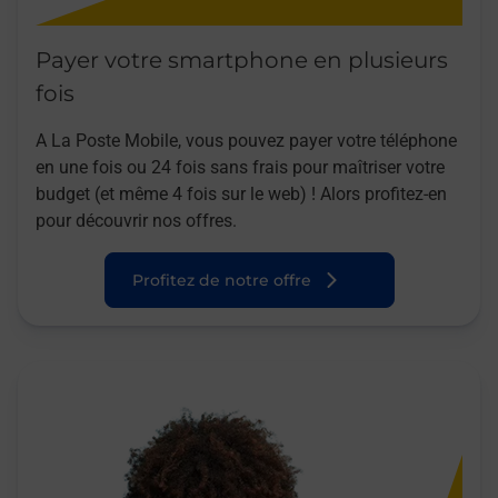
Payer votre smartphone en plusieurs
fois
A La Poste Mobile, vous pouvez payer votre téléphone
en une fois ou 24 fois sans frais pour maîtriser votre
budget (et même 4 fois sur le web) ! Alors profitez-en
pour découvrir nos offres.
Profitez de notre offre