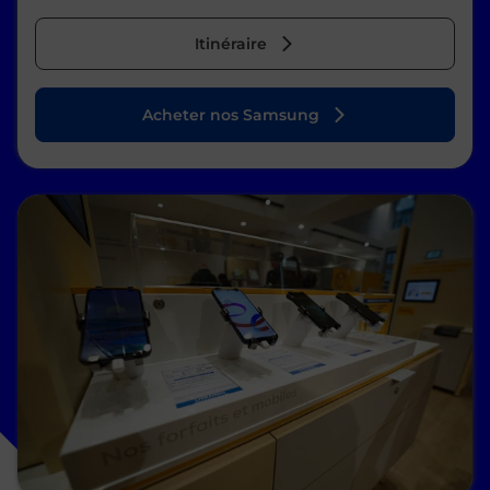
Itinéraire
Acheter nos Samsung