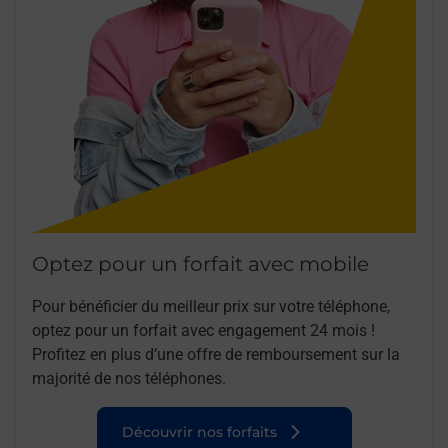
Optez pour un forfait avec mobile
Pour bénéficier du meilleur prix sur votre téléphone,
optez pour un forfait avec engagement 24 mois !
Profitez en plus d’une offre de remboursement sur la
majorité de nos téléphones.
Découvrir nos forfaits