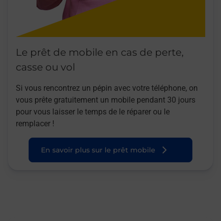
Le prêt de mobile en cas de perte,
casse ou vol
Si vous rencontrez un pépin avec votre téléphone, on
vous prête gratuitement un mobile pendant 30 jours
pour vous laisser le temps de le réparer ou le
remplacer !
En savoir plus sur le prêt mobile