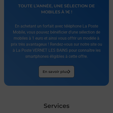
TOUTE L’ANNÉE, UNE SÉLECTION DE
MOBILES À 1€ !
En achetant un forfait avec téléphone La Poste
Mobile, vous pouvez bénéficier d’une sélection de
mobiles à 1 euro et ainsi vous offrir un modèle à
prix très avantageux ! Rendez-vous sur notre site ou
à La Poste VERNET LES BAINS pour connaître les
smartphones éligibles à cette offre.
En savoir plus
Services