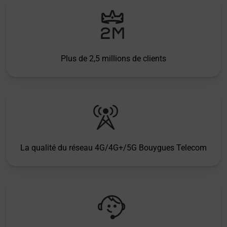
Plus de 2,5 millions de clients
La qualité du réseau 4G/4G+/5G Bouygues Telecom