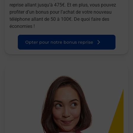
reprise allant jusqu’à 475€. Et en plus, vous pouvez
profiter d’un bonus pour l’achat de votre nouveau
téléphone allant de 50 à 100€. De quoi faire des
économies !
Opter pour notre bonus reprise