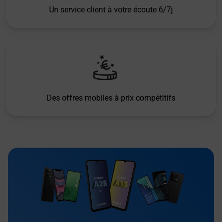
Un service client à votre écoute 6/7j
Des offres mobiles à prix compétitifs