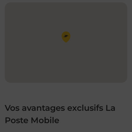
Pin de la carte
Vos avantages exclusifs La
Poste Mobile