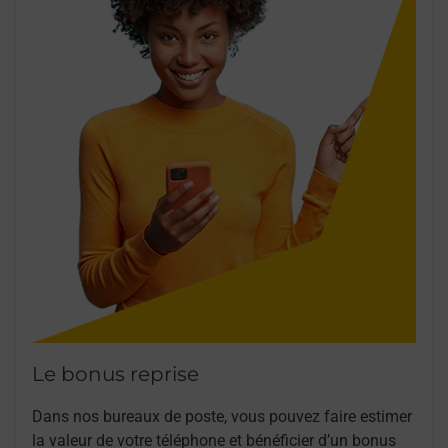
Le bonus reprise
Dans nos bureaux de poste, vous pouvez faire estimer
la valeur de votre téléphone et bénéficier d’un bonus