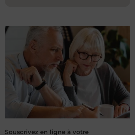
Souscrivez en ligne à votre