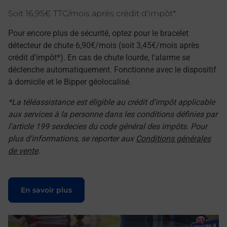
Soit 16,95€ TTC/mois après crédit d'impôt*
Pour encore plus de sécurité, optez pour le bracelet
détecteur de chute 6,90€/mois (soit 3,45€/mois après
crédit d'impôt*). En cas de chute lourde, l'alarme se
déclenche automatiquement. Fonctionne avec le dispositif
à domicile et le Bipper géolocalisé.
*La téléassistance est éligible au crédit d'impôt applicable
aux services à la personne dans les conditions définies par
l'article 199 sexdecies du code général des impôts. Pour
plus d'informations, se reporter aux
Conditions générales
de vente
.
Le lien s'ouvre dans un nouvel onglet
En savoir plus