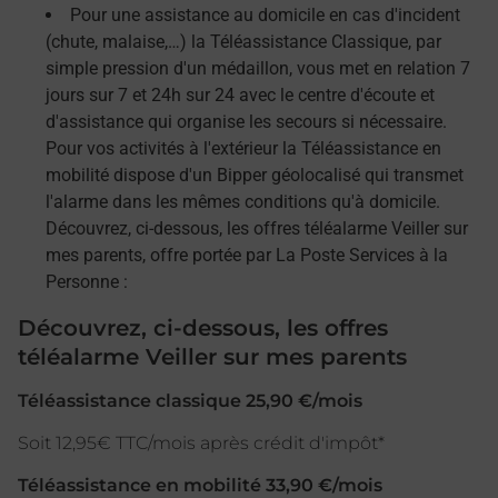
Pour une assistance au domicile en cas d'incident
(chute, malaise,…) la Téléassistance Classique, par
simple pression d'un médaillon, vous met en relation 7
jours sur 7 et 24h sur 24 avec le centre d'écoute et
d'assistance qui organise les secours si nécessaire.
Pour vos activités à l'extérieur la Téléassistance en
mobilité dispose d'un Bipper géolocalisé qui transmet
l'alarme dans les mêmes conditions qu'à domicile.
Découvrez, ci-dessous, les offres téléalarme Veiller sur
mes parents, offre portée par La Poste Services à la
Personne :
Découvrez, ci-dessous, les offres
téléalarme Veiller sur mes parents
Téléassistance classique 25,90 €/mois
Soit 12,95€ TTC/mois après crédit d'impôt*
Téléassistance en mobilité 33,90 €/mois