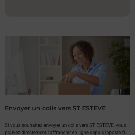
Envoyer un colis vers ST ESTEVE
Si vous souhaitez envoyer un colis vers ST ESTEVE, vous
pouvez directement l'affranchir en ligne depuis laposte.fr.