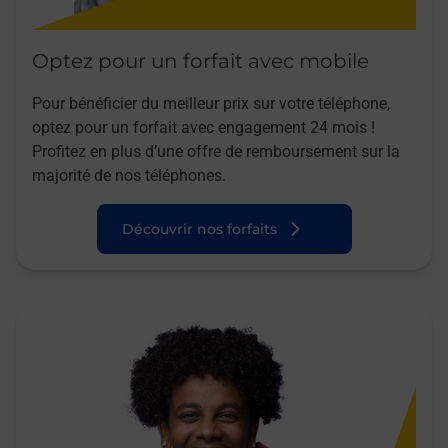
Optez pour un forfait avec mobile
Pour bénéficier du meilleur prix sur votre téléphone,
optez pour un forfait avec engagement 24 mois !
Profitez en plus d’une offre de remboursement sur la
majorité de nos téléphones.
Découvrir nos forfaits