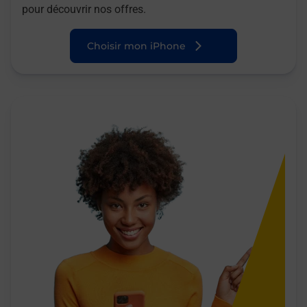
pour découvrir nos offres.
Choisir mon iPhone