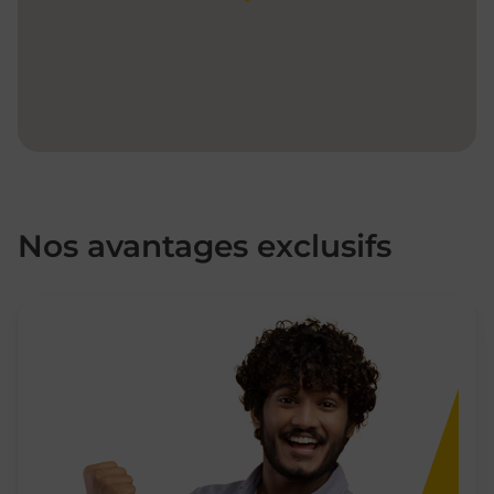
Nos avantages exclusifs