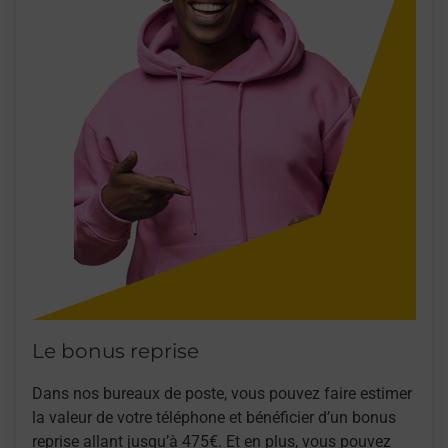
Le bonus reprise
Dans nos bureaux de poste, vous pouvez faire estimer
la valeur de votre téléphone et bénéficier d’un bonus
reprise allant jusqu’à 475€. Et en plus, vous pouvez