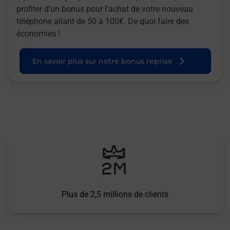
profiter d’un bonus pour l’achat de votre nouveau
téléphone allant de 50 à 100€. De quoi faire des
économies !
En savoir plus sur notre bonus reprise
Plus de 2,5 millions de clients