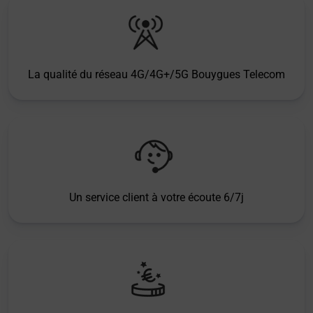
La qualité du réseau 4G/4G+/5G Bouygues Telecom
Un service client à votre écoute 6/7j