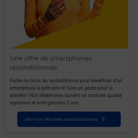
Une offre de smartphones
reconditionnés
Faites le choix du reconditionné pour bénéficier d’un
smartphone à petit prix et faire un geste pour la
planète ! Nos téléphones suivent un contrôle qualité
rigoureux et sont garantis 2 ans.
Voir nos iPhones reconditionnés