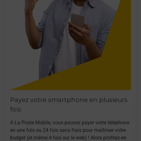
Payez votre smartphone en plusieurs
fois
A La Poste Mobile, vous pouvez payer votre téléphone
en une fois ou 24 fois sans frais pour maîtriser votre
budget (et même 4 fois sur le web) ! Alors profitez-en