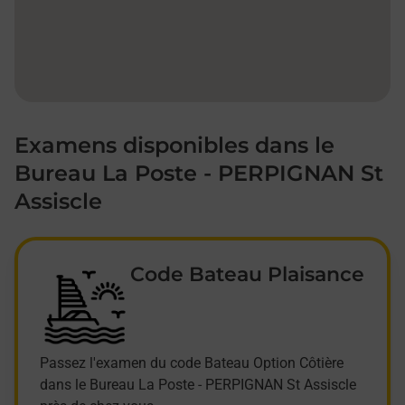
Examens disponibles dans le
Bureau La Poste - PERPIGNAN St
Assiscle
Code Bateau Plaisance
Passez l'examen du code Bateau Option Côtière
dans le Bureau La Poste - PERPIGNAN St Assiscle