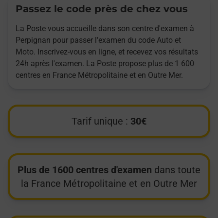
Passez le code près de chez vous
La Poste vous accueille dans son centre d'examen à
Perpignan pour passer l’examen du code Auto et
Moto. Inscrivez-vous en ligne, et recevez vos résultats
24h après l'examen. La Poste propose plus de 1 600
centres en France Métropolitaine et en Outre Mer.
Tarif unique :
30€
Plus de 1600 centres d'examen
dans toute
la France Métropolitaine et en Outre Mer