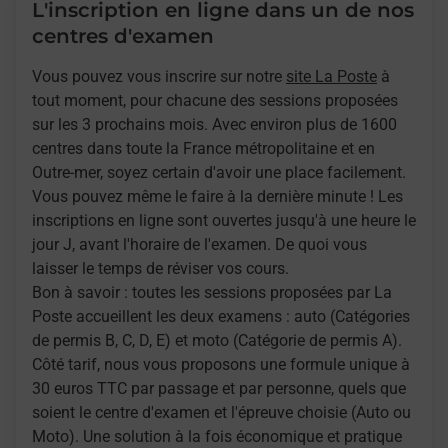
L'inscription en ligne dans un de nos
centres d'examen
Vous pouvez vous inscrire sur notre
site La Poste
à
tout moment, pour chacune des sessions proposées
sur les 3 prochains mois. Avec environ plus de 1600
centres dans toute la France métropolitaine et en
Outre-mer, soyez certain d'avoir une place facilement.
Vous pouvez même le faire à la dernière minute ! Les
inscriptions en ligne sont ouvertes jusqu'à une heure le
jour J, avant l'horaire de l'examen. De quoi vous
laisser le temps de réviser vos cours.
Bon à savoir : toutes les sessions proposées par La
Poste accueillent les deux examens : auto (Catégories
de permis B, C, D, E) et moto (Catégorie de permis A).
Côté tarif, nous vous proposons une formule unique à
30 euros TTC par passage et par personne, quels que
soient le centre d'examen et l'épreuve choisie (Auto ou
Moto). Une solution à la fois économique et pratique