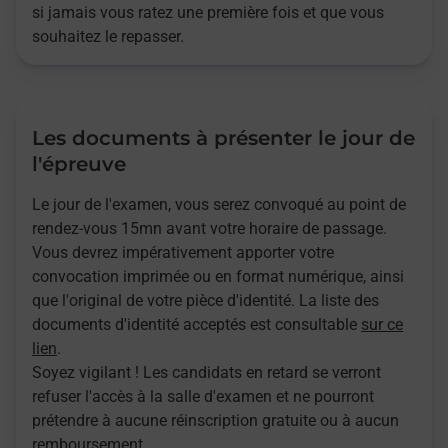
si jamais vous ratez une première fois et que vous
souhaitez le repasser.
Les documents à présenter le jour de
l'épreuve
Le jour de l'examen, vous serez convoqué au point de
rendez-vous 15mn avant votre horaire de passage.
Vous devrez impérativement apporter votre
convocation imprimée ou en format numérique, ainsi
que l'original de votre pièce d'identité. La liste des
documents d'identité acceptés est consultable
sur ce
lien
.
Soyez vigilant ! Les candidats en retard se verront
refuser l'accès à la salle d'examen et ne pourront
prétendre à aucune réinscription gratuite ou à aucun
remboursement.