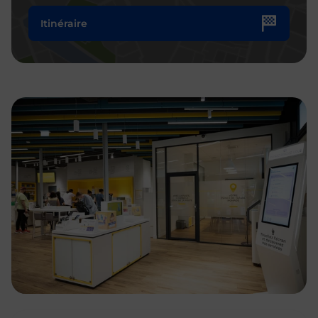
Itinéraire