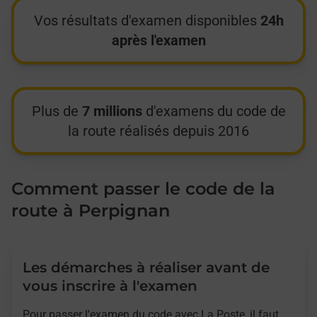
Vos résultats d'examen disponibles
24h
après l'examen
Plus de
7 millions
d'examens du code de
la route réalisés depuis 2016
Comment passer le code de la
route à Perpignan
Les démarches à réaliser avant de
vous inscrire à l'examen
Pour passer l'examen du code avec La Poste, il faut