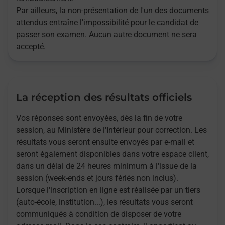
Par ailleurs, la non-présentation de l'un des documents
attendus entraîne l'impossibilité pour le candidat de
passer son examen. Aucun autre document ne sera
accepté.
La réception des résultats officiels
Vos réponses sont envoyées, dès la fin de votre
session, au Ministère de l'Intérieur pour correction. Les
résultats vous seront ensuite envoyés par e-mail et
seront également disponibles dans votre espace client,
dans un délai de 24 heures minimum à l'issue de la
session (week-ends et jours fériés non inclus).
Lorsque l'inscription en ligne est réalisée par un tiers
(auto-école, institution...), les résultats vous seront
communiqués à condition de disposer de votre