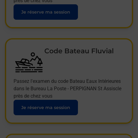
près de chez vous
Je réserve ma session
Code Bateau Fluvial
Passez l'examen du code Bateau Eaux Intérieures
dans le Bureau La Poste - PERPIGNAN St Assiscle
près de chez vous
Je réserve ma session