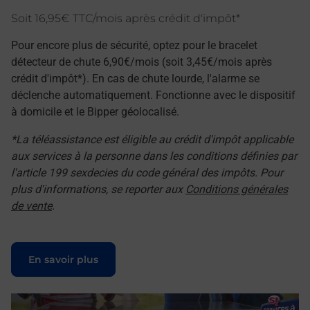
Soit 16,95€ TTC/mois après crédit d'impôt*
Pour encore plus de sécurité, optez pour le bracelet
détecteur de chute 6,90€/mois (soit 3,45€/mois après
crédit d'impôt*). En cas de chute lourde, l'alarme se
déclenche automatiquement. Fonctionne avec le dispositif
à domicile et le Bipper géolocalisé.
*La téléassistance est éligible au crédit d'impôt applicable
aux services à la personne dans les conditions définies par
l'article 199 sexdecies du code général des impôts. Pour
plus d'informations, se reporter aux
Conditions générales
de vente
.
Le lien s'ouvre dans un nouvel onglet
En savoir plus