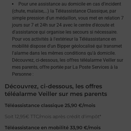
Pour une assistance au domicile en cas d'incident
(chute, malaise,…) la Téléassistance Classique, par
simple pression d'un médaillon, vous met en relation 7
jours sur 7 et 24h sur 24 avec le centre d'écoute et
d'assistance qui organise les secours si nécessaire.
Pour vos activités à l'extérieur la Téléassistance en
mobilité dispose d'un Bipper géolocalisé qui transmet
l'alarme dans les mêmes conditions qu'à domicile.
Découvrez, ci-dessous, les offres téléalarme Veiller sur
mes parents, offre portée par La Poste Services à la
Personne :
Découvrez, ci-dessous, les offres
téléalarme Veiller sur mes parents
Téléassistance classique 25,90 €/mois
Soit 12,95€ TTC/mois après crédit d'impôt*
Téléassistance en mobilité 33,90 €/mois