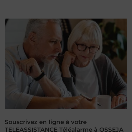
Souscrivez en ligne à votre
TELEASSISTANCE Téléalarme à OSSEJA