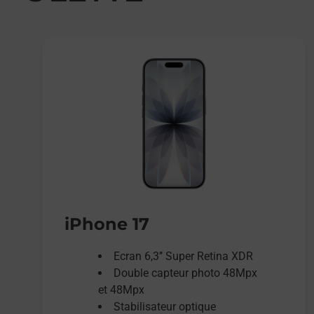
iPhone 17
Ecran 6,3’’ Super Retina XDR
Double capteur photo 48Mpx
et 48Mpx
Stabilisateur optique