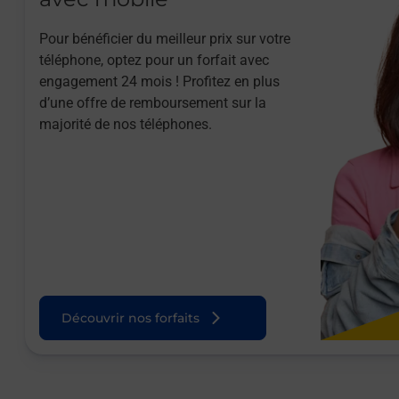
Pour bénéficier du meilleur prix sur votre
téléphone, optez pour un forfait avec
engagement 24 mois ! Profitez en plus
d’une offre de remboursement sur la
majorité de nos téléphones.
Découvrir nos forfaits