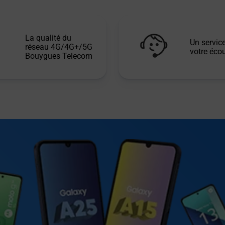
La qualité du
Un service
réseau 4G/4G+/5G
votre écou
Bouygues Telecom