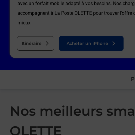
avec un forfait mobile adapté à vos besoins. Nos charg
accompagnent à
La Poste OLETTE
pour trouver l’offre
mieux.
Itinéraire
Acheter un iPhone
P
Nos meilleurs sma
OLETTE