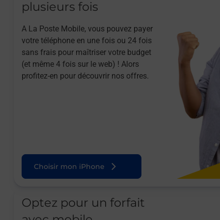
plusieurs fois
A La Poste Mobile, vous pouvez payer
votre téléphone en une fois ou 24 fois
sans frais pour maîtriser votre budget
(et même 4 fois sur le web) ! Alors
profitez-en pour découvrir nos offres.
Choisir mon iPhone
Optez pour un forfait
avec mobile