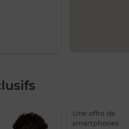
lusifs
Une offre de
smartphones