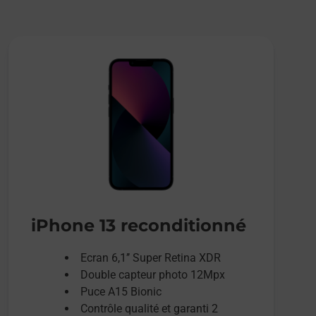
iPhone 13 reconditionné
Ecran 6,1’’ Super Retina XDR
Double capteur photo 12Mpx
Puce A15 Bionic
Contrôle qualité et garanti 2