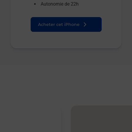
Autonomie de 22h
Acheter cet iPhone