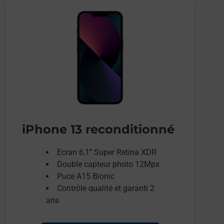
iPhone 13 reconditionné
Ecran 6,1’’ Super Retina XDR
Double capteur photo 12Mpx
Puce A15 Bionic
Contrôle qualité et garanti 2
ans