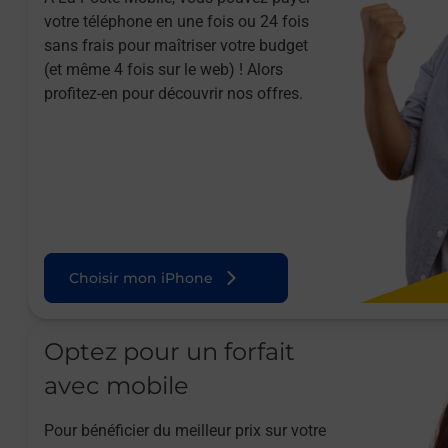
votre téléphone en une fois ou 24 fois
sans frais pour maîtriser votre budget
(et même 4 fois sur le web) ! Alors
profitez-en pour découvrir nos offres.
Choisir mon iPhone
Optez pour un forfait
avec mobile
Pour bénéficier du meilleur prix sur votre