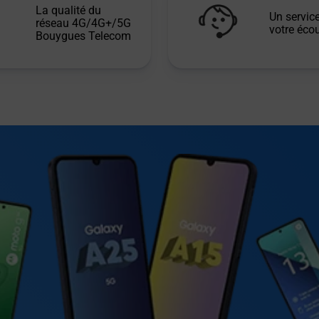
La qualité du
Un service
réseau 4G/4G+/5G
votre écou
Bouygues Telecom