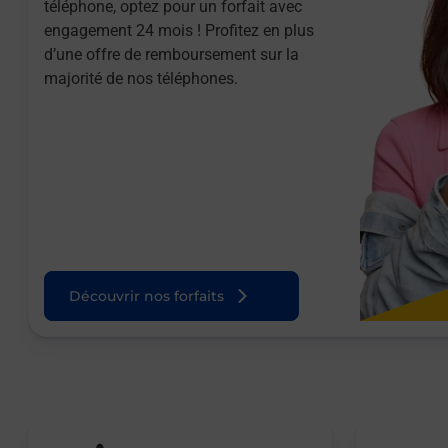
téléphone, optez pour un forfait avec
engagement 24 mois ! Profitez en plus
d’une offre de remboursement sur la
majorité de nos téléphones.
Découvrir nos forfaits