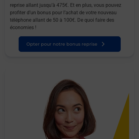
reprise allant jusqu’à 475€. Et en plus, vous pouvez
profiter d’un bonus pour l’achat de votre nouveau
téléphone allant de 50 à 100€. De quoi faire des
économies !
Opter pour notre bonus reprise