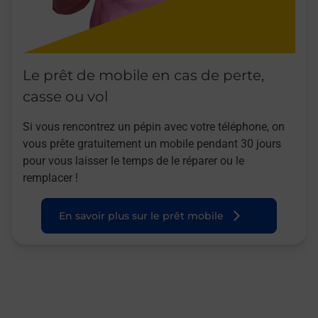
Le prêt de mobile en cas de perte,
casse ou vol
Si vous rencontrez un pépin avec votre téléphone, on
vous prête gratuitement un mobile pendant 30 jours
pour vous laisser le temps de le réparer ou le
remplacer !
En savoir plus sur le prêt mobile