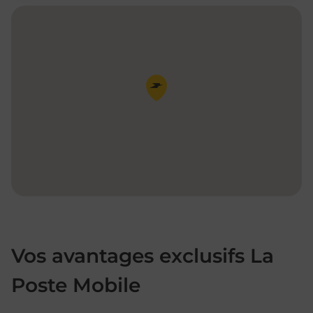
Pin de la carte
Vos avantages exclusifs La
Poste Mobile