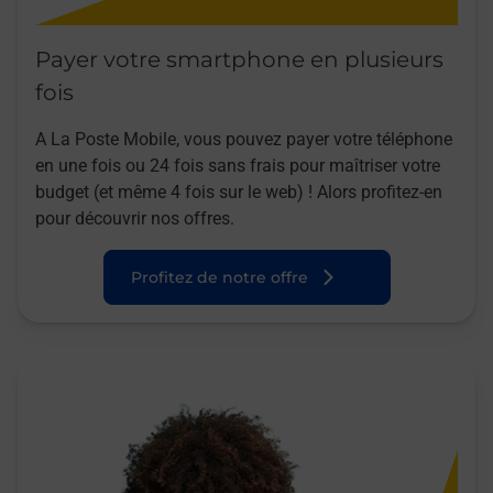
Payer votre smartphone en plusieurs
fois
A La Poste Mobile, vous pouvez payer votre téléphone
en une fois ou 24 fois sans frais pour maîtriser votre
budget (et même 4 fois sur le web) ! Alors profitez-en
pour découvrir nos offres.
Profitez de notre offre