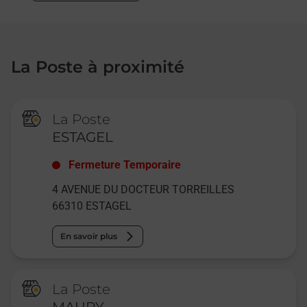
La Poste à proximité
La Poste
ESTAGEL
Fermeture Temporaire
4 AVENUE DU DOCTEUR TORREILLES
66310
ESTAGEL
En savoir plus
La Poste
MAURY