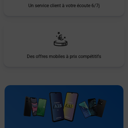
Un service client à votre écoute 6/7j
Des offres mobiles à prix compétitifs