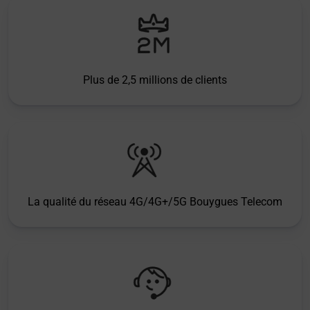
Plus de 2,5 millions de clients
La qualité du réseau 4G/4G+/5G Bouygues Telecom