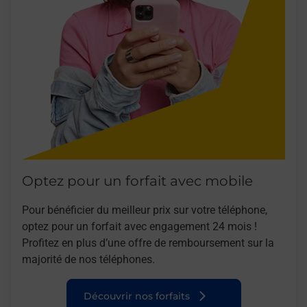
Optez pour un forfait avec mobile
Pour bénéficier du meilleur prix sur votre téléphone,
optez pour un forfait avec engagement 24 mois !
Profitez en plus d’une offre de remboursement sur la
majorité de nos téléphones.
Découvrir nos forfaits