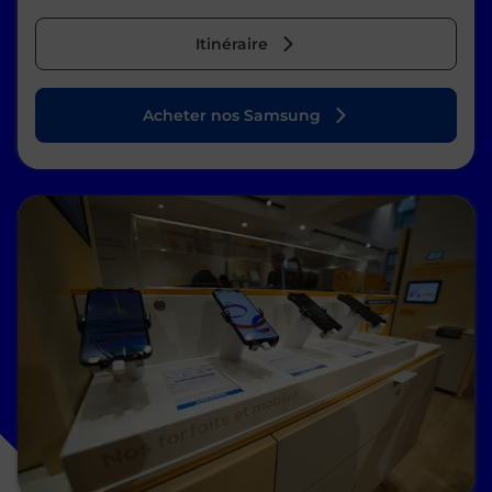
Itinéraire
Acheter nos Samsung