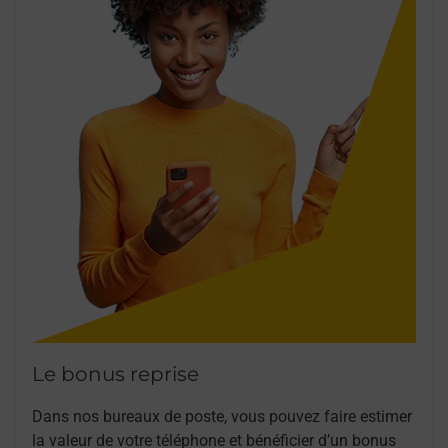
Le bonus reprise
Dans nos bureaux de poste, vous pouvez faire estimer
la valeur de votre téléphone et bénéficier d’un bonus