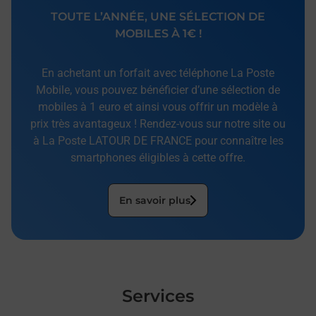
TOUTE L’ANNÉE, UNE SÉLECTION DE
MOBILES À 1€ !
En achetant un forfait avec téléphone La Poste
Mobile, vous pouvez bénéficier d’une sélection de
mobiles à 1 euro et ainsi vous offrir un modèle à
prix très avantageux ! Rendez-vous sur notre site ou
à La Poste LATOUR DE FRANCE pour connaître les
smartphones éligibles à cette offre.
En savoir plus
Services