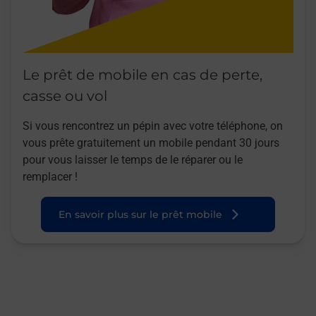
Le prêt de mobile en cas de perte,
casse ou vol
Si vous rencontrez un pépin avec votre téléphone, on
vous prête gratuitement un mobile pendant 30 jours
pour vous laisser le temps de le réparer ou le
remplacer !
En savoir plus sur le prêt mobile