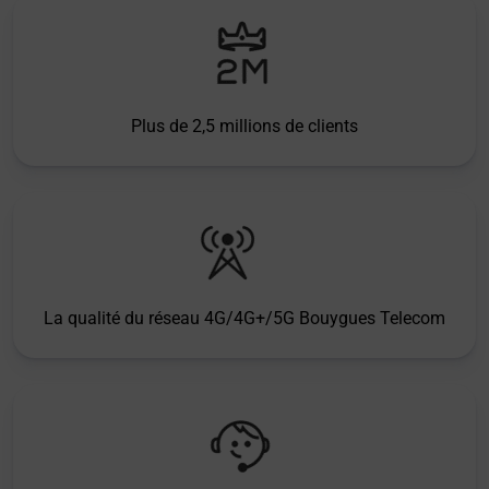
Plus de 2,5 millions de clients
La qualité du réseau 4G/4G+/5G Bouygues Telecom