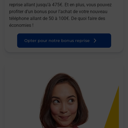
reprise allant jusqu’à 475€. Et en plus, vous pouvez
profiter d’un bonus pour l’achat de votre nouveau
téléphone allant de 50 à 100€. De quoi faire des
économies !
Opter pour notre bonus reprise