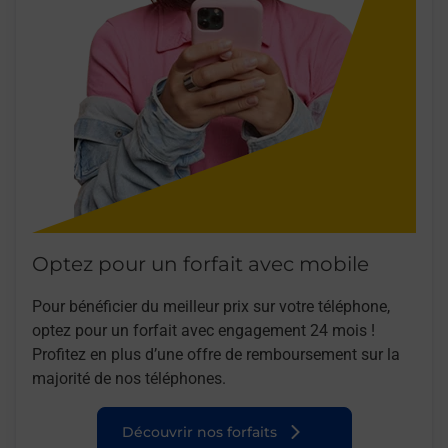
Optez pour un forfait avec mobile
Pour bénéficier du meilleur prix sur votre téléphone,
optez pour un forfait avec engagement 24 mois !
Profitez en plus d’une offre de remboursement sur la
majorité de nos téléphones.
Découvrir nos forfaits