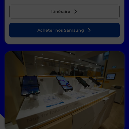
Itinéraire
Acheter nos Samsung