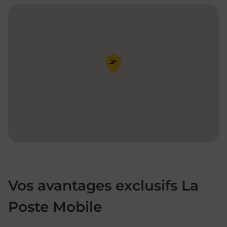
Pin de la carte
Vos avantages exclusifs La
Poste Mobile