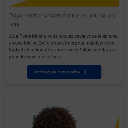
Payer votre smartphone en plusieurs
fois
A La Poste Mobile, vous pouvez payer votre téléphone
en une fois ou 24 fois sans frais pour maîtriser votre
budget (et même 4 fois sur le web) ! Alors profitez-en
pour découvrir nos offres.
Profitez de notre offre