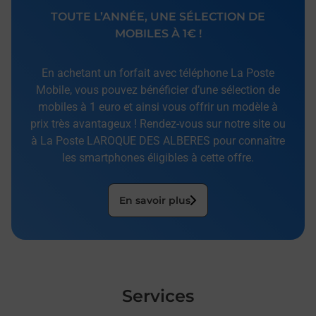
TOUTE L’ANNÉE, UNE SÉLECTION DE
MOBILES À 1€ !
En achetant un forfait avec téléphone La Poste
Mobile, vous pouvez bénéficier d’une sélection de
mobiles à 1 euro et ainsi vous offrir un modèle à
prix très avantageux ! Rendez-vous sur notre site ou
à La Poste LAROQUE DES ALBERES pour connaître
les smartphones éligibles à cette offre.
En savoir plus
Services