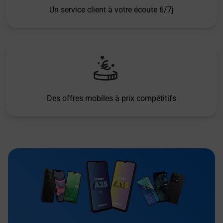
Un service client à votre écoute 6/7j
Des offres mobiles à prix compétitifs