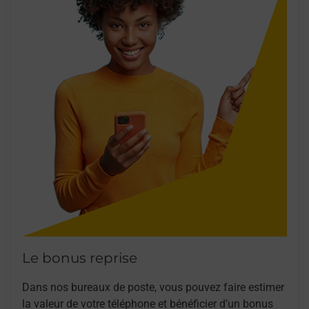
Le bonus reprise
Dans nos bureaux de poste, vous pouvez faire estimer
la valeur de votre téléphone et bénéficier d’un bonus