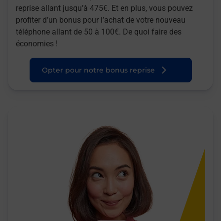
reprise allant jusqu’à 475€. Et en plus, vous pouvez
profiter d’un bonus pour l’achat de votre nouveau
téléphone allant de 50 à 100€. De quoi faire des
économies !
Opter pour notre bonus reprise