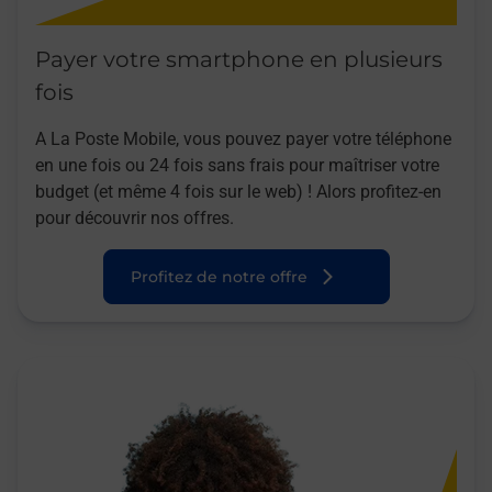
Payer votre smartphone en plusieurs
fois
A La Poste Mobile, vous pouvez payer votre téléphone
en une fois ou 24 fois sans frais pour maîtriser votre
budget (et même 4 fois sur le web) ! Alors profitez-en
pour découvrir nos offres.
Profitez de notre offre