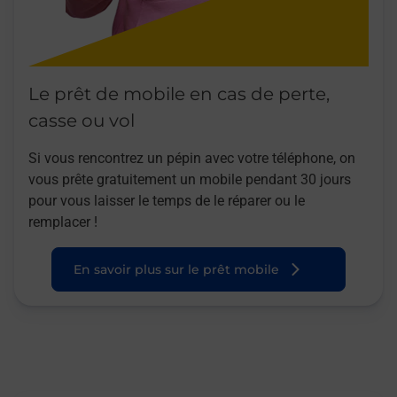
Le prêt de mobile en cas de perte,
casse ou vol
Si vous rencontrez un pépin avec votre téléphone, on
vous prête gratuitement un mobile pendant 30 jours
pour vous laisser le temps de le réparer ou le
remplacer !
En savoir plus sur le prêt mobile