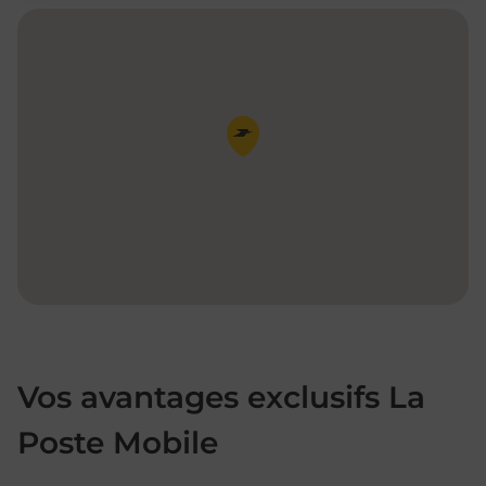
Pin de la carte
Vos avantages exclusifs La
Poste Mobile