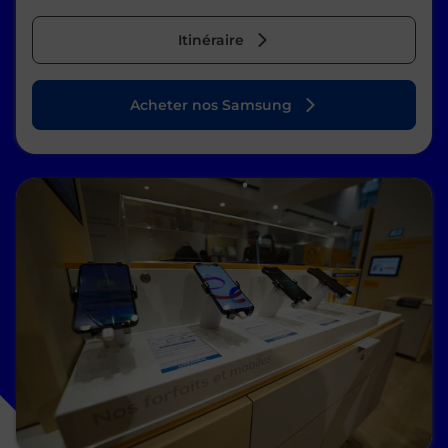
Itinéraire
Acheter nos Samsung