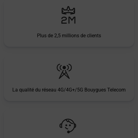
Plus de 2,5 millions de clients
La qualité du réseau 4G/4G+/5G Bouygues Telecom