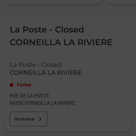
La Poste - Closed
CORNEILLA LA RIVIERE
Le lien s'ouvre dans un nouvel onglet
La Poste - Closed
CORNEILLA LA RIVIERE
Fermé
RUE DE LA POSTE
66550
CORNEILLA LA RIVIERE
Itinéraire