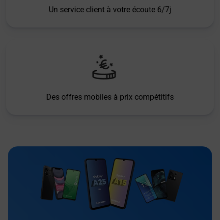
Un service client à votre écoute 6/7j
Des offres mobiles à prix compétitifs