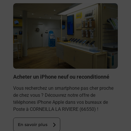
En savoir plus
Acheter un iPhone neuf ou reconditionné
Vous recherchez un smartphone pas cher proche
de chez vous ? Découvrez notre offre de
téléphones iPhone Apple dans vos bureaux de
Poste à CORNEILLA LA RIVIERE (66550) !
En savoir plus