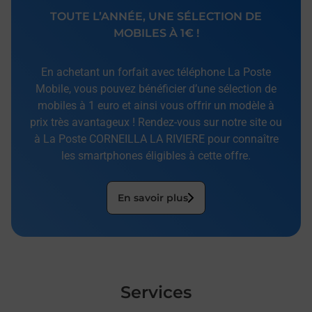
TOUTE L’ANNÉE, UNE SÉLECTION DE
MOBILES À 1€ !
En achetant un forfait avec téléphone La Poste
Mobile, vous pouvez bénéficier d’une sélection de
mobiles à 1 euro et ainsi vous offrir un modèle à
prix très avantageux ! Rendez-vous sur notre site ou
à La Poste CORNEILLA LA RIVIERE pour connaître
les smartphones éligibles à cette offre.
En savoir plus
Services