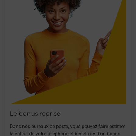
Le bonus reprise
Dans nos bureaux de poste, vous pouvez faire estimer
la valeur de votre téléphone et bénéficier d’un bonus