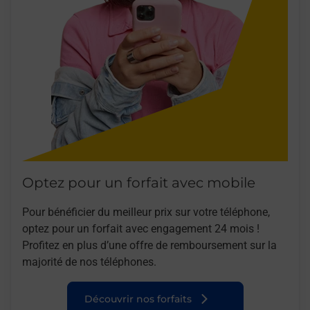
Optez pour un forfait avec mobile
Pour bénéficier du meilleur prix sur votre téléphone,
optez pour un forfait avec engagement 24 mois !
Profitez en plus d’une offre de remboursement sur la
majorité de nos téléphones.
Découvrir nos forfaits