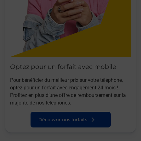
Optez pour un forfait avec mobile
Pour bénéficier du meilleur prix sur votre téléphone,
optez pour un forfait avec engagement 24 mois !
Profitez en plus d’une offre de remboursement sur la
majorité de nos téléphones.
Découvrir nos forfaits