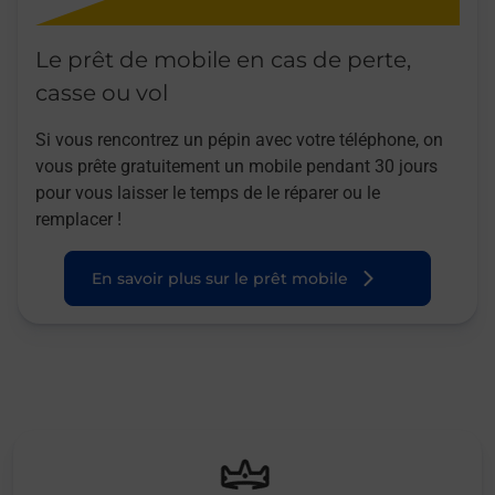
Le prêt de mobile en cas de perte,
casse ou vol
Si vous rencontrez un pépin avec votre téléphone, on
vous prête gratuitement un mobile pendant 30 jours
pour vous laisser le temps de le réparer ou le
remplacer !
En savoir plus sur le prêt mobile