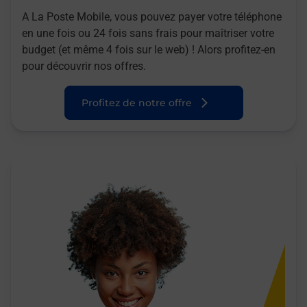
A La Poste Mobile, vous pouvez payer votre téléphone
en une fois ou 24 fois sans frais pour maîtriser votre
budget (et même 4 fois sur le web) ! Alors profitez-en
pour découvrir nos offres.
Profitez de notre offre