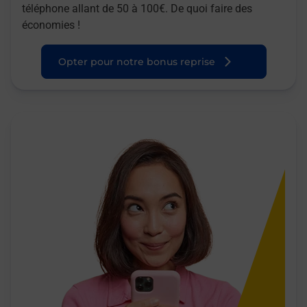
téléphone allant de 50 à 100€. De quoi faire des
économies !
Opter pour notre bonus reprise