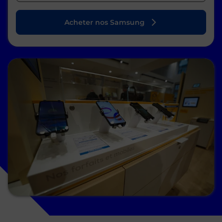
Acheter nos Samsung