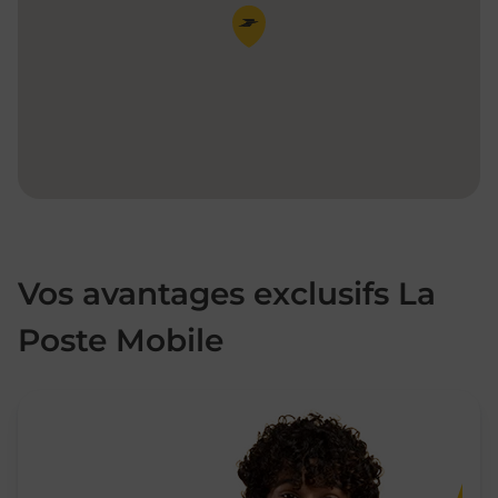
Pin de la carte
Vos avantages exclusifs La
Poste Mobile