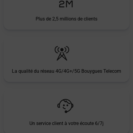
Plus de 2,5 millions de clients
La qualité du réseau 4G/4G+/5G Bouygues Telecom
Un service client à votre écoute 6/7j