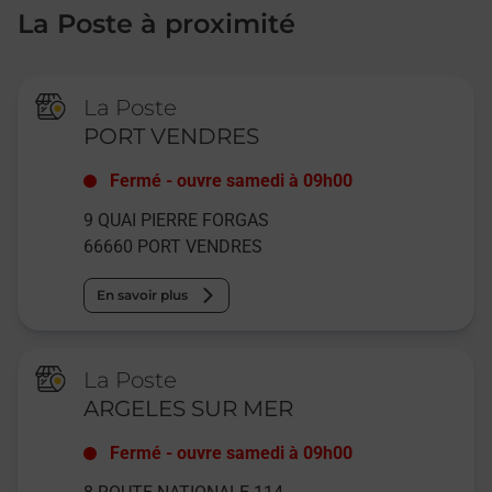
La Poste à proximité
La Poste
PORT VENDRES
Fermé
-
ouvre samedi à
09h00
9 QUAI PIERRE FORGAS
66660
PORT VENDRES
En savoir plus
La Poste
ARGELES SUR MER
Fermé
-
ouvre samedi à
09h00