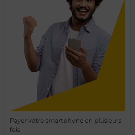
Payer votre smartphone en plusieurs
fois