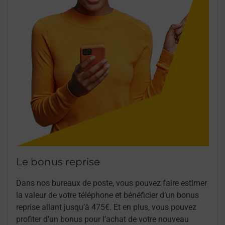
Le bonus reprise
Dans nos bureaux de poste, vous pouvez faire estimer
la valeur de votre téléphone et bénéficier d’un bonus
reprise allant jusqu’à 475€. Et en plus, vous pouvez
profiter d’un bonus pour l’achat de votre nouveau