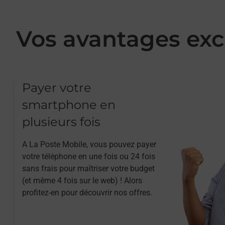
Vos avantages exc
Payer votre
smartphone en
plusieurs fois
A La Poste Mobile, vous pouvez payer
votre téléphone en une fois ou 24 fois
sans frais pour maîtriser votre budget
(et même 4 fois sur le web) ! Alors
profitez-en pour découvrir nos offres.