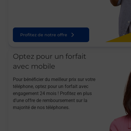
Profitez de notre offre
Optez pour un forfait
avec mobile
Pour bénéficier du meilleur prix sur votre
téléphone, optez pour un forfait avec
engagement 24 mois ! Profitez en plus
d’une offre de remboursement sur la
majorité de nos téléphones.