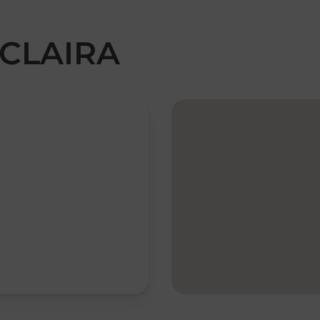
d CLAIRA