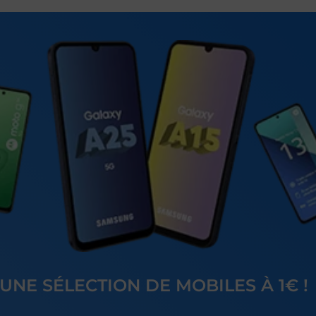
 UNE SÉLECTION DE MOBILES À 1€ !