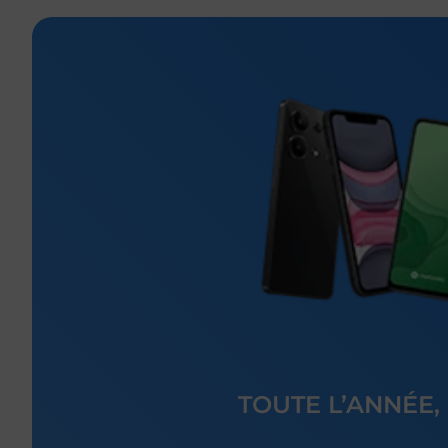
TOUTE L’ANNÉE,