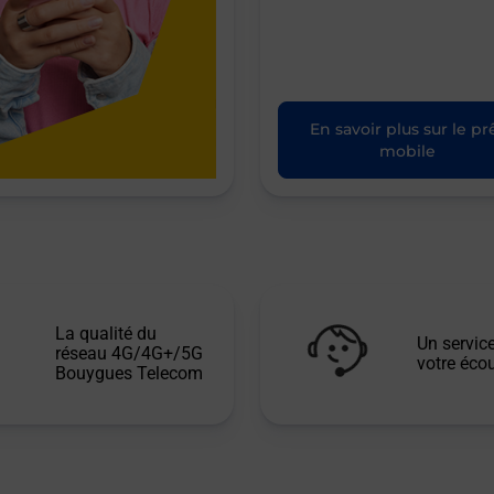
En savoir plus sur le pr
mobile
La qualité du
Un service
réseau 4G/4G+/5G
votre écou
Bouygues Telecom