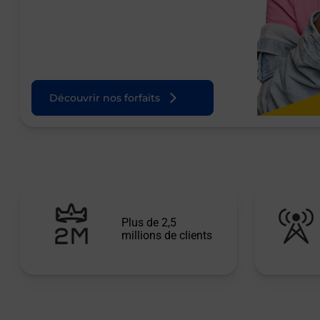
Découvrir nos forfaits
Plus de 2,5
millions de clients