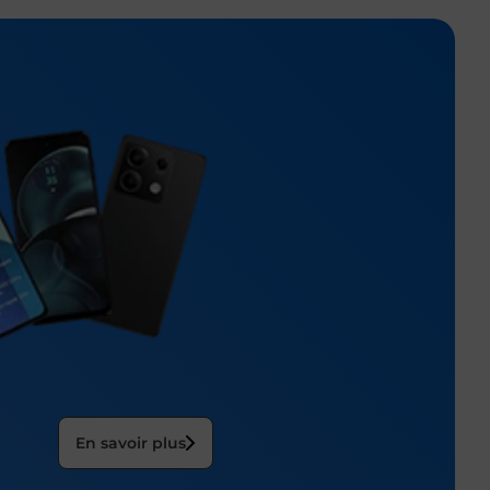
En savoir plus