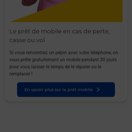
Le prêt de mobile en cas de perte,
casse ou vol
Si vous rencontrez un pépin avec votre téléphone, on
vous prête gratuitement un mobile pendant 30 jours
pour vous laisser le temps de le réparer ou le
remplacer !
En savoir plus sur le prêt mobile