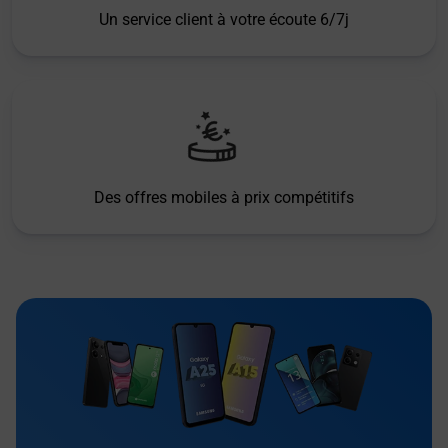
Un service client à votre écoute 6/7j
Des offres mobiles à prix compétitifs