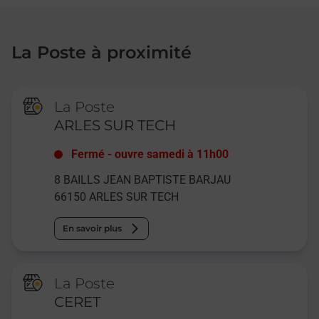
La Poste à proximité
La Poste
ARLES SUR TECH
Fermé
-
ouvre samedi à
11h00
8 BAILLS JEAN BAPTISTE BARJAU
66150
ARLES SUR TECH
En savoir plus
La Poste
CERET