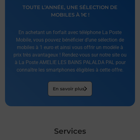
TOUTE L’ANNÉE, UNE SÉLECTION DE
MOBILES À 1€ !
En achetant un forfait avec téléphone La Poste
Mobile, vous pouvez bénéficier d’une sélection de
mobiles à 1 euro et ainsi vous offrir un modèle à
prix très avantageux ! Rendez-vous sur notre site ou
à La Poste AMELIE LES BAINS PALALDA PAL pour
connaître les smartphones éligibles à cette offre.
En savoir plus
Services