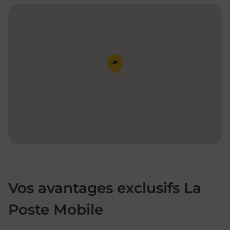
Pin de la carte
Vos avantages exclusifs La
Poste Mobile