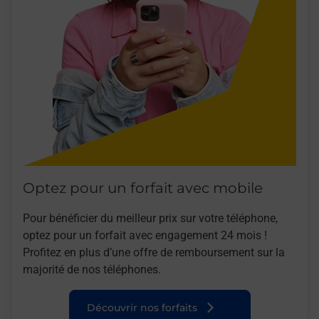
Optez pour un forfait avec mobile
Pour bénéficier du meilleur prix sur votre téléphone,
optez pour un forfait avec engagement 24 mois !
Profitez en plus d’une offre de remboursement sur la
majorité de nos téléphones.
Découvrir nos forfaits