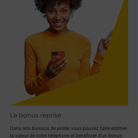
Le bonus reprise
Dans nos bureaux de poste, vous pouvez faire estimer
la valeur de votre téléphone et bénéficier d’un bonus