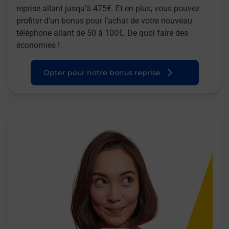
reprise allant jusqu’à 475€. Et en plus, vous pouvez
profiter d’un bonus pour l’achat de votre nouveau
téléphone allant de 50 à 100€. De quoi faire des
économies !
Opter pour notre bonus reprise