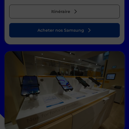
Itinéraire
Acheter nos Samsung