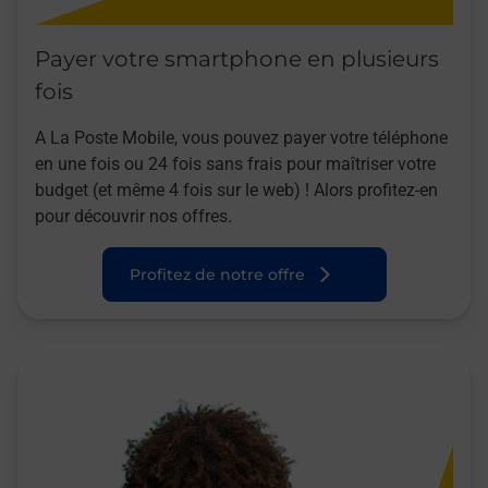
Payer votre smartphone en plusieurs
fois
A La Poste Mobile, vous pouvez payer votre téléphone
en une fois ou 24 fois sans frais pour maîtriser votre
budget (et même 4 fois sur le web) ! Alors profitez-en
pour découvrir nos offres.
Profitez de notre offre