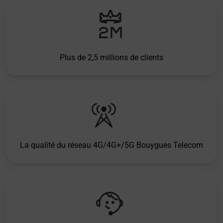
Plus de 2,5 millions de clients
La qualité du réseau 4G/4G+/5G Bouygues Telecom