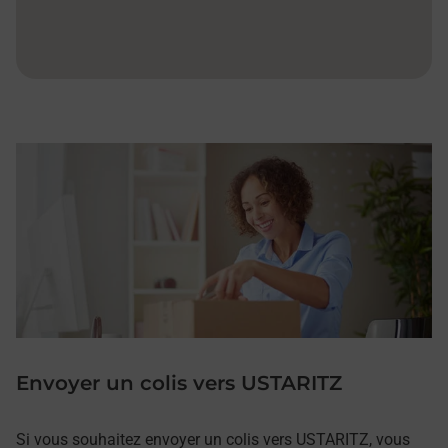
Envoyer un colis vers USTARITZ
Si vous souhaitez envoyer un colis vers USTARITZ, vous