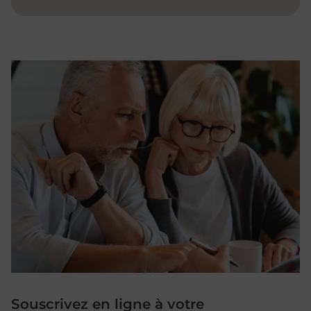
Souscrivez en ligne à votre