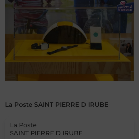
La Poste SAINT PIERRE D IRUBE
Le lien s'ouvre dans un nouvel onglet
La Poste
SAINT PIERRE D IRUBE