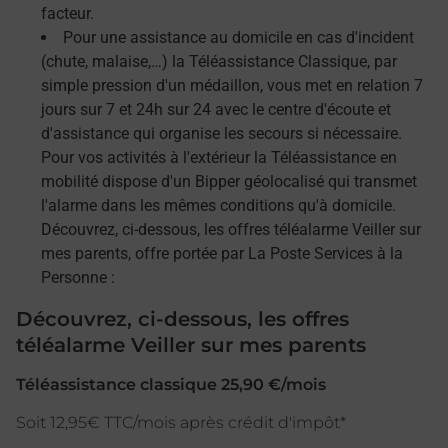
facteur.
Pour une assistance au domicile en cas d'incident
(chute, malaise,…) la Téléassistance Classique, par
simple pression d'un médaillon, vous met en relation 7
jours sur 7 et 24h sur 24 avec le centre d'écoute et
d'assistance qui organise les secours si nécessaire.
Pour vos activités à l'extérieur la Téléassistance en
mobilité dispose d'un Bipper géolocalisé qui transmet
l'alarme dans les mêmes conditions qu'à domicile.
Découvrez, ci-dessous, les offres téléalarme Veiller sur
mes parents, offre portée par La Poste Services à la
Personne :
Découvrez, ci-dessous, les offres
téléalarme Veiller sur mes parents
Téléassistance classique 25,90 €/mois
Soit 12,95€ TTC/mois après crédit d'impôt*