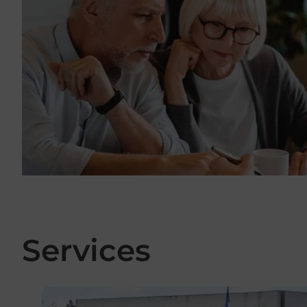
Services
En savoir plus