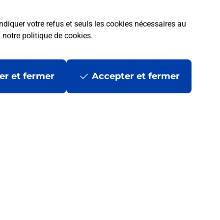
ndiquer votre refus et seuls les cookies nécessaires au
a
notre politique de cookies
.
er et fermer
Accepter et fermer
 ?