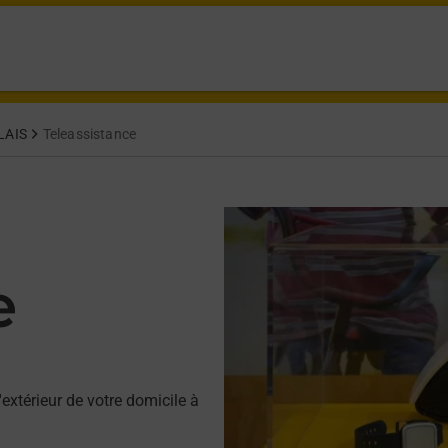
LAIS
Teleassistance
e
'extérieur de votre domicile à