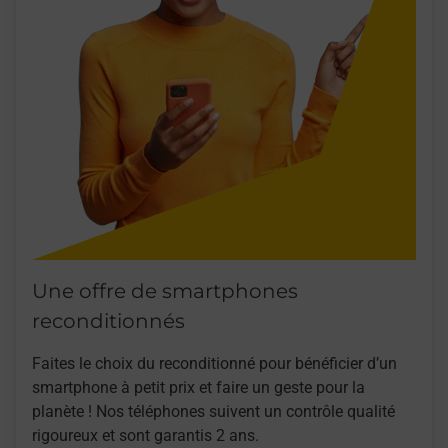
Une offre de smartphones
reconditionnés
Faites le choix du reconditionné pour bénéficier d’un
smartphone à petit prix et faire un geste pour la
planète ! Nos téléphones suivent un contrôle qualité
rigoureux et sont garantis 2 ans.