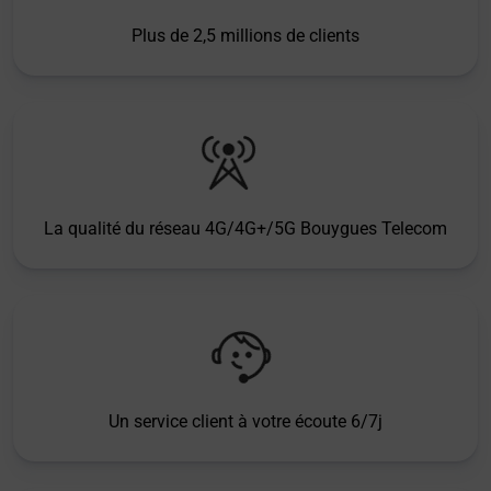
Plus de 2,5 millions de clients
La qualité du réseau 4G/4G+/5G Bouygues Telecom
Un service client à votre écoute 6/7j