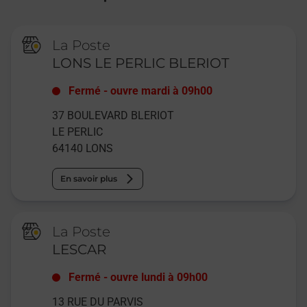
La Poste
LONS LE PERLIC BLERIOT
Fermé
-
ouvre mardi à
09h00
37 BOULEVARD BLERIOT
LE PERLIC
64140
LONS
En savoir plus
La Poste
LESCAR
Fermé
-
ouvre lundi à
09h00
13 RUE DU PARVIS