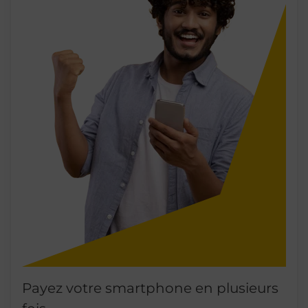
Payez votre smartphone en plusieurs