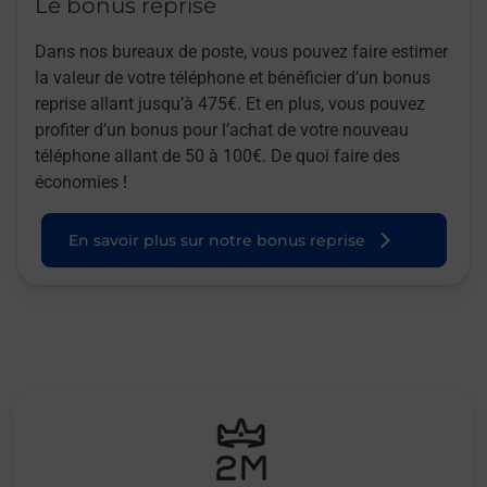
Le bonus reprise
Dans nos bureaux de poste, vous pouvez faire estimer
la valeur de votre téléphone et bénéficier d’un bonus
reprise allant jusqu’à 475€. Et en plus, vous pouvez
profiter d’un bonus pour l’achat de votre nouveau
téléphone allant de 50 à 100€. De quoi faire des
économies !
En savoir plus sur notre bonus reprise