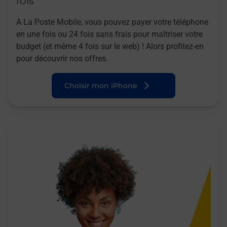
fois
A La Poste Mobile, vous pouvez payer votre téléphone
en une fois ou 24 fois sans frais pour maîtriser votre
budget (et même 4 fois sur le web) ! Alors profitez-en
pour découvrir nos offres.
Choisir mon iPhone