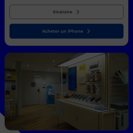
Itinéraire
Acheter un iPhone