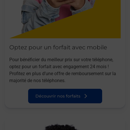
Optez pour un forfait avec mobile
Pour bénéficier du meilleur prix sur votre téléphone,
optez pour un forfait avec engagement 24 mois !
Profitez en plus d’une offre de remboursement sur la
majorité de nos téléphones.
Découvrir nos forfaits