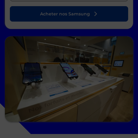
Acheter nos Samsung