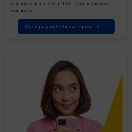
téléphone allant de 50 à 100€. De quoi faire des
économies !
Opter pour notre bonus reprise