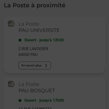
La Poste à proximité
La Poste
PAU UNIVERSITE
Ouvert
-
jusqu'à
12h30
2 RUE LAVOISIER
64000
PAU
En savoir plus
La Poste
PAU BOSQUET
Ouvert
-
jusqu'à
17h00