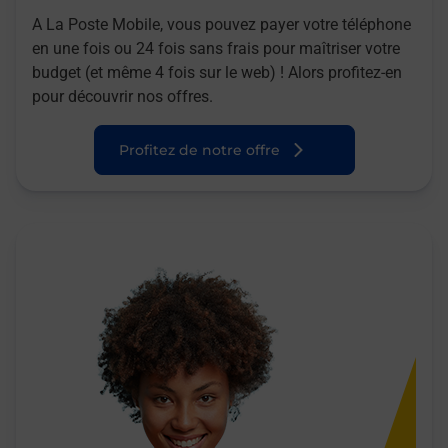
A La Poste Mobile, vous pouvez payer votre téléphone
en une fois ou 24 fois sans frais pour maîtriser votre
budget (et même 4 fois sur le web) ! Alors profitez-en
pour découvrir nos offres.
Profitez de notre offre