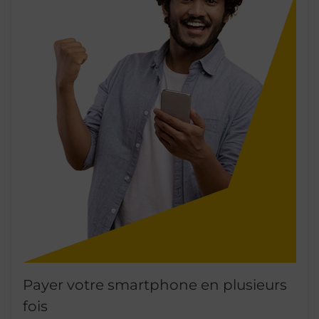
Payer votre smartphone en plusieurs
fois