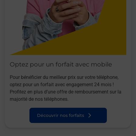
Optez pour un forfait avec mobile
Pour bénéficier du meilleur prix sur votre téléphone,
optez pour un forfait avec engagement 24 mois !
Profitez en plus d’une offre de remboursement sur la
majorité de nos téléphones.
Découvrir nos forfaits