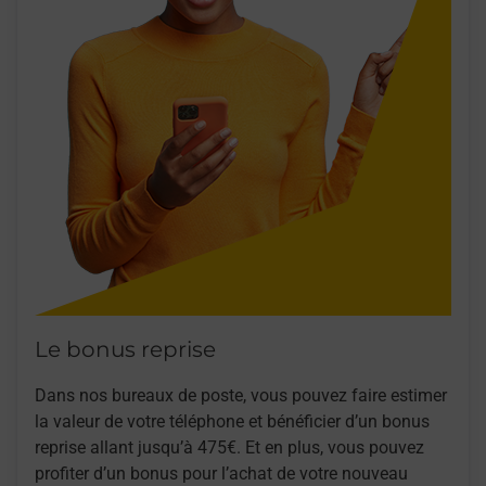
Le bonus reprise
Dans nos bureaux de poste, vous pouvez faire estimer
la valeur de votre téléphone et bénéficier d’un bonus
reprise allant jusqu’à 475€. Et en plus, vous pouvez
profiter d’un bonus pour l’achat de votre nouveau