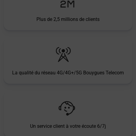
Plus de 2,5 millions de clients
La qualité du réseau 4G/4G+/5G Bouygues Telecom
Un service client à votre écoute 6/7j