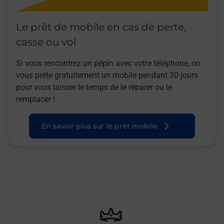
Le prêt de mobile en cas de perte,
casse ou vol
Si vous rencontrez un pépin avec votre téléphone, on
vous prête gratuitement un mobile pendant 30 jours
pour vous laisser le temps de le réparer ou le
remplacer !
En savoir plus sur le prêt mobile