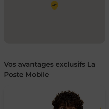
Pin de la carte
Vos avantages exclusifs La
Poste Mobile