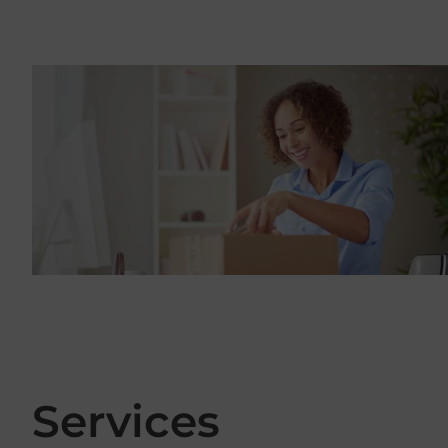
Services