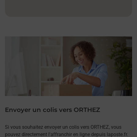
Envoyer un colis vers ORTHEZ
Si vous souhaitez envoyer un colis vers ORTHEZ, vous
pouvez directement l'affranchir en ligne depuis laposte.fr.