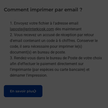
Comment imprimer par email ?
Envoyez votre fichier à l'adresse email
laposte@printerkiosk.com
dès maintenant
Vous recevez un accusé de réception par retour
d'email contenant un code à 6 chiffres. Conserver le
code, il sera nécessaire pour imprimer le(s)
document(s) en bureau de poste.
Rendez-vous dans le bureau de Poste de votre choix
afin d'effectuer le paiement directement sur
l'imprimante (par espèces ou carte bancaire) et
démarrer l'impression.
Le lien s'ouvre dans un nouvel onglet
En savoir plus