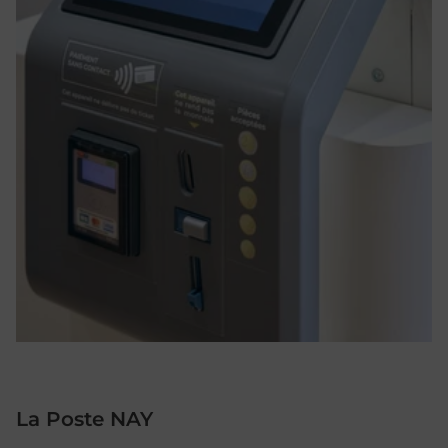
La Poste NAY