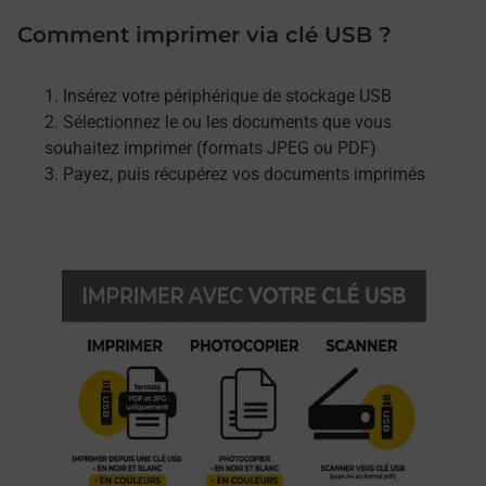
Comment imprimer via clé USB ?
Insérez votre périphérique de stockage USB
Sélectionnez le ou les documents que vous
souhaitez imprimer (formats JPEG ou PDF)
Payez, puis récupérez vos documents imprimés