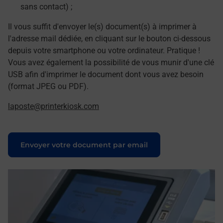
sans contact) ;
Il vous suffit d'envoyer le(s) document(s) à imprimer à
l'adresse mail dédiée, en cliquant sur le bouton ci-dessous
depuis votre smartphone ou votre ordinateur. Pratique !
Vous avez également la possibilité de vous munir d'une clé
USB afin d'imprimer le document dont vous avez besoin
(format JPEG ou PDF).
laposte@printerkiosk.com
Le lien s'ouvre dans un nouvel onglet
Envoyer votre document par email