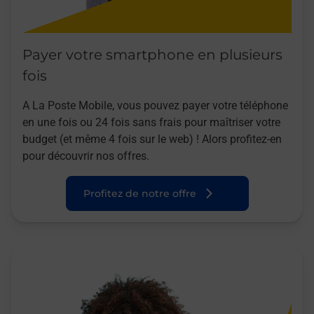
Payer votre smartphone en plusieurs
fois
A La Poste Mobile, vous pouvez payer votre téléphone
en une fois ou 24 fois sans frais pour maîtriser votre
budget (et même 4 fois sur le web) ! Alors profitez-en
pour découvrir nos offres.
Profitez de notre offre