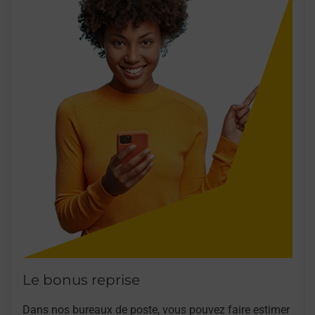
Le bonus reprise
Dans nos bureaux de poste, vous pouvez faire estimer