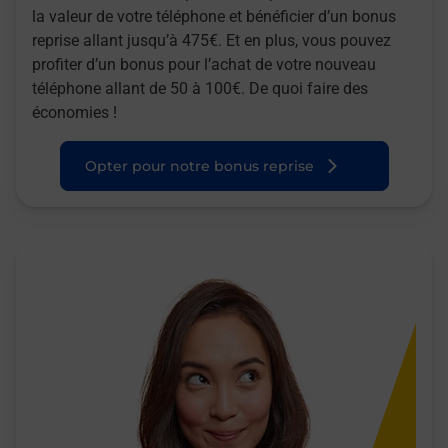
la valeur de votre téléphone et bénéficier d’un bonus
reprise allant jusqu’à 475€. Et en plus, vous pouvez
profiter d’un bonus pour l’achat de votre nouveau
téléphone allant de 50 à 100€. De quoi faire des
économies !
Opter pour notre bonus reprise