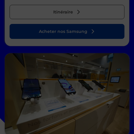
Itinéraire
Acheter nos Samsung