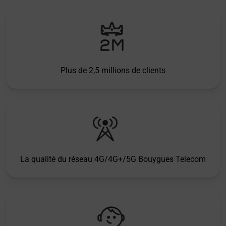
Plus de 2,5 millions de clients
La qualité du réseau 4G/4G+/5G Bouygues Telecom