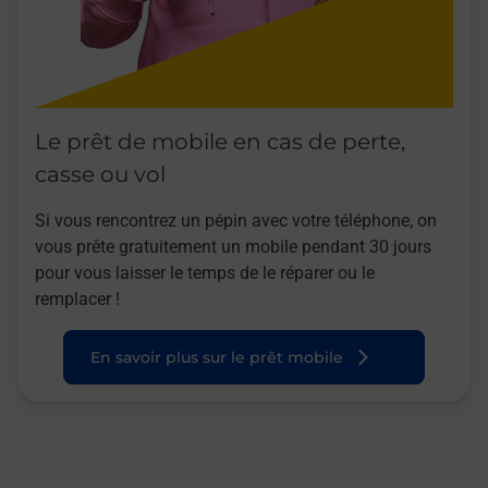
Le prêt de mobile en cas de perte,
casse ou vol
Si vous rencontrez un pépin avec votre téléphone, on
vous prête gratuitement un mobile pendant 30 jours
pour vous laisser le temps de le réparer ou le
remplacer !
En savoir plus sur le prêt mobile