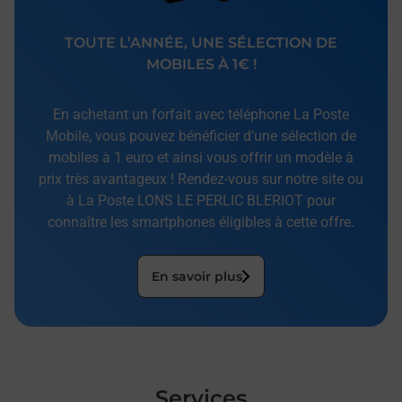
TOUTE L’ANNÉE, UNE SÉLECTION DE
MOBILES À 1€ !
En achetant un forfait avec téléphone La Poste
Mobile, vous pouvez bénéficier d’une sélection de
mobiles à 1 euro et ainsi vous offrir un modèle à
prix très avantageux ! Rendez-vous sur notre site ou
à La Poste LONS LE PERLIC BLERIOT pour
connaître les smartphones éligibles à cette offre.
En savoir plus
Services