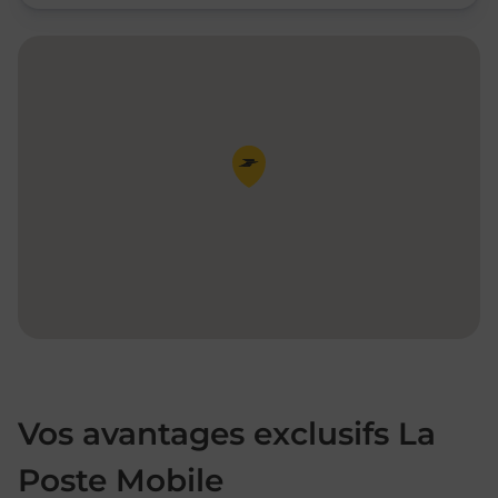
Pin de la carte
Vos avantages exclusifs La
Poste Mobile