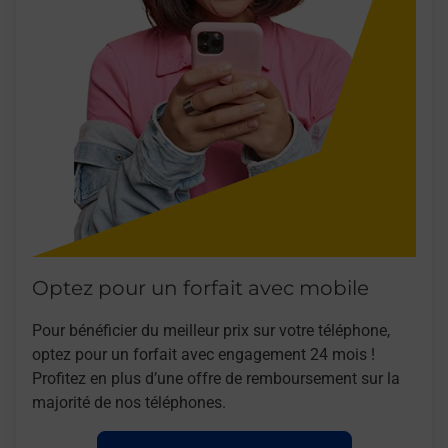
Optez pour un forfait avec mobile
Pour bénéficier du meilleur prix sur votre téléphone,
optez pour un forfait avec engagement 24 mois !
Profitez en plus d’une offre de remboursement sur la
majorité de nos téléphones.