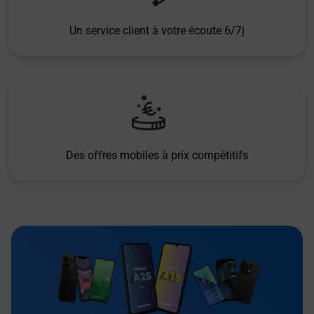
Un service client à votre écoute 6/7j
Des offres mobiles à prix compétitifs