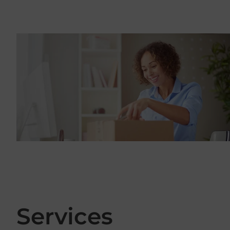
Services