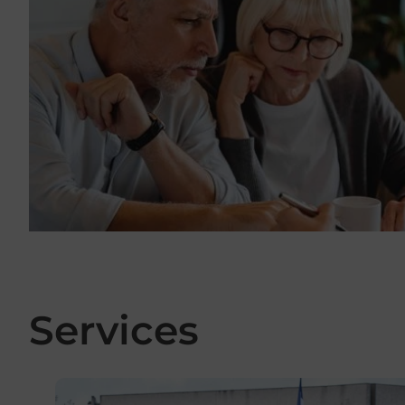
Services
En savoir plus