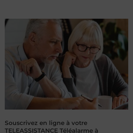
Souscrivez en ligne à votre
TELEASSISTANCE Téléalarme à