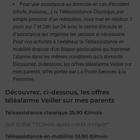
Pour une assistance au domicile en cas d'incident
(chute, malaise,…) la Téléassistance Classique, par
simple pression d'un médaillon, vous met en relation 7
jours sur 7 et 24h sur 24 avec le centre d'écoute et
d'assistance qui organise les secours si nécessaire.
Pour vos activités à l'extérieur la Téléassistance en
mobilité dispose d'un Bipper géolocalisé qui transmet
l'alarme dans les mêmes conditions qu'à domicile.
Découvrez, ci-dessous, les offres téléalarme Veiller sur
mes parents, offre portée par La Poste Services à la
Personne :
Découvrez, ci-dessous, les offres
téléalarme Veiller sur mes parents
Téléassistance classique 25,90 €/mois
Soit 12,95€ TTC/mois après crédit d'impôt*
Téléassistance en mobilité 33,90 €/mois