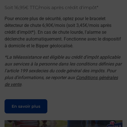
Soit 16,95€ TTC/mois après crédit d'impôt*
Pour encore plus de sécurité, optez pour le bracelet
détecteur de chute 6,90€/mois (soit 3,45€/mois après
crédit d'impôt*). En cas de chute lourde, l'alarme se
déclenche automatiquement. Fonctionne avec le dispositif
à domicile et le Bipper géolocalisé.
*La téléassistance est éligible au crédit d'impôt applicable
aux services à la personne dans les conditions définies par
l'article 199 sexdecies du code général des impôts. Pour
plus d'informations, se reporter aux
Conditions générales
de vente
.
Le lien s'ouvre dans un nouvel onglet
En savoir plus