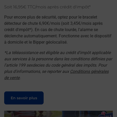
Soit 16,95€ TTC/mois après crédit d'impôt*
Pour encore plus de sécurité, optez pour le bracelet
détecteur de chute 6,90€/mois (soit 3,45€/mois après
crédit d'impôt*). En cas de chute lourde, l'alarme se
déclenche automatiquement. Fonctionne avec le dispositif
à domicile et le Bipper géolocalisé.
*La téléassistance est éligible au crédit d'impôt applicable
aux services à la personne dans les conditions définies par
l'article 199 sexdecies du code général des impôts. Pour
plus d'informations, se reporter aux
Conditions générales
de vente
.
Le lien s'ouvre dans un nouvel onglet
En savoir plus