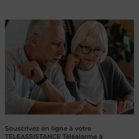
Souscrivez en ligne à votre
TELEASSISTANCE Téléalarme à