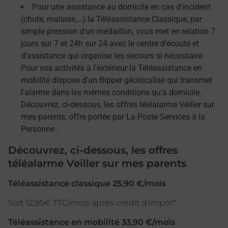
Pour une assistance au domicile en cas d'incident
(chute, malaise,…) la Téléassistance Classique, par
simple pression d'un médaillon, vous met en relation 7
jours sur 7 et 24h sur 24 avec le centre d'écoute et
d'assistance qui organise les secours si nécessaire.
Pour vos activités à l'extérieur la Téléassistance en
mobilité dispose d'un Bipper géolocalisé qui transmet
l'alarme dans les mêmes conditions qu'à domicile.
Découvrez, ci-dessous, les offres téléalarme Veiller sur
mes parents, offre portée par La Poste Services à la
Personne :
Découvrez, ci-dessous, les offres
téléalarme Veiller sur mes parents
Téléassistance classique 25,90 €/mois
Soit 12,95€ TTC/mois après crédit d'impôt*
Téléassistance en mobilité 33,90 €/mois