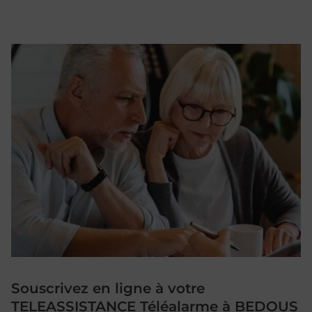
Souscrivez en ligne à votre
TELEASSISTANCE Téléalarme à BEDOUS