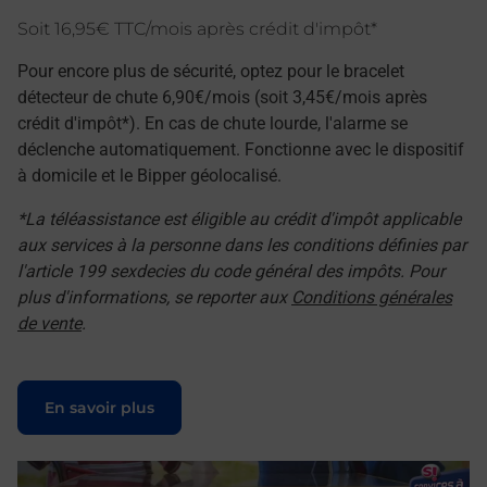
Soit 16,95€ TTC/mois après crédit d'impôt*
Pour encore plus de sécurité, optez pour le bracelet
détecteur de chute 6,90€/mois (soit 3,45€/mois après
crédit d'impôt*). En cas de chute lourde, l'alarme se
déclenche automatiquement. Fonctionne avec le dispositif
à domicile et le Bipper géolocalisé.
*La téléassistance est éligible au crédit d'impôt applicable
aux services à la personne dans les conditions définies par
l'article 199 sexdecies du code général des impôts. Pour
plus d'informations, se reporter aux
Conditions générales
de vente
.
Le lien s'ouvre dans un nouvel onglet
En savoir plus