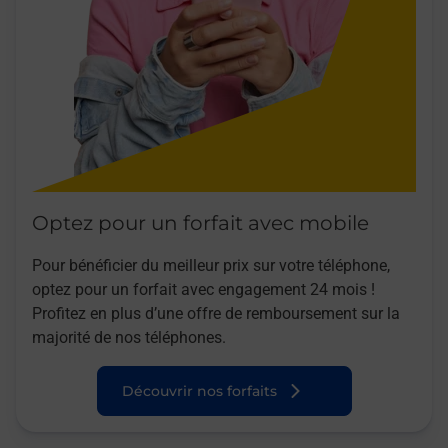
Optez pour un forfait avec mobile
Pour bénéficier du meilleur prix sur votre téléphone,
optez pour un forfait avec engagement 24 mois !
Profitez en plus d’une offre de remboursement sur la
majorité de nos téléphones.
Découvrir nos forfaits