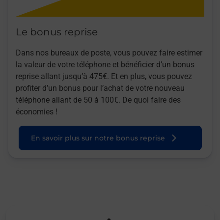
Le bonus reprise
Dans nos bureaux de poste, vous pouvez faire estimer
la valeur de votre téléphone et bénéficier d’un bonus
reprise allant jusqu’à 475€. Et en plus, vous pouvez
profiter d’un bonus pour l’achat de votre nouveau
téléphone allant de 50 à 100€. De quoi faire des
économies !
En savoir plus sur notre bonus reprise