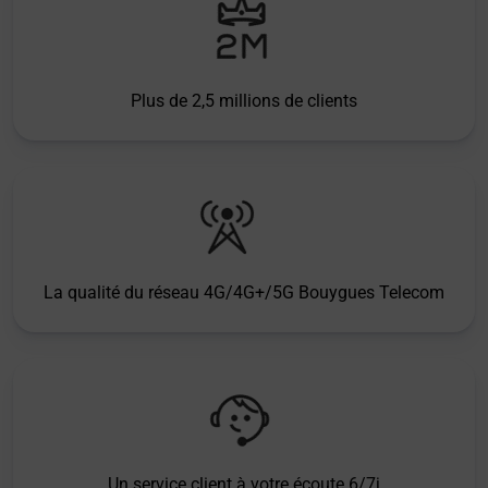
Plus de 2,5 millions de clients
La qualité du réseau 4G/4G+/5G Bouygues Telecom
Un service client à votre écoute 6/7j