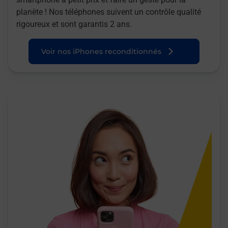
planète ! Nos téléphones suivent un contrôle qualité
rigoureux et sont garantis 2 ans.
Voir nos iPhones reconditionnés