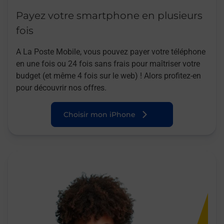
Payez votre smartphone en plusieurs
fois
A La Poste Mobile, vous pouvez payer votre téléphone
en une fois ou 24 fois sans frais pour maîtriser votre
budget (et même 4 fois sur le web) ! Alors profitez-en
pour découvrir nos offres.
Choisir mon iPhone