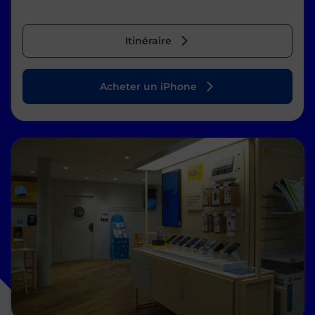
Itinéraire
Acheter un iPhone