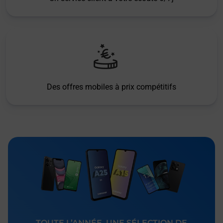
Des offres mobiles à prix compétitifs
TOUTE L’ANNÉE, UNE SÉLECTION DE