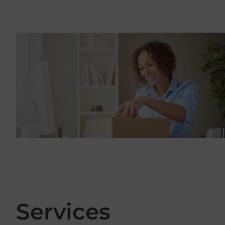
Services